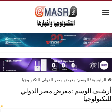
الرئيسية
/
الوسم:
معرض مصر الدولي للتكنولوجيا
أرشيف الوسم :
معرض مصر الدولي
للتكنولوجيا