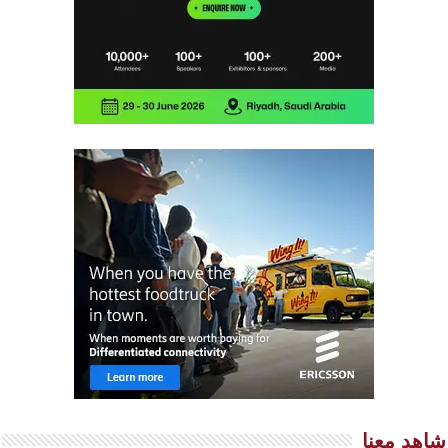
شاهد معنا