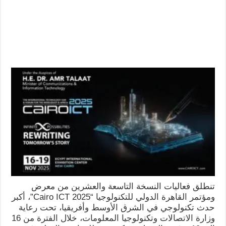
تنطلق فعاليات النسخة التاسعة والعشرين من معرض
ومؤتمر القاهرة الدولي للتكنولوجيا “Cairo ICT 2025”، أكبر
حدث تكنولوجي في الشرق الأوسط وأفريقيا، تحت رعاية
وزارة الاتصالات وتكنولوجيا المعلومات، خلال الفترة من 16