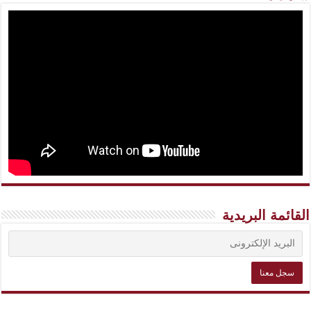
القائمة البريدية