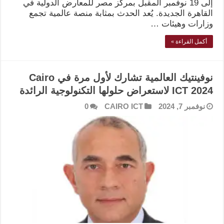
إلى 19 نوفمبر المقبل بمركز مصر للمعارض الدولية في
القاهرة الجديدة. يُعد الحدث بمثابة منصة عالمية تجمع
وزارات وهيئات …
أكمل القراءة »
نوفينتيك العالمية تشارك لأول مرة في Cairo
ICT 2024 لاستعراض حلولها التكنولوجية الرائدة
نوفمبر 7, 2024
CAIRO ICT
0