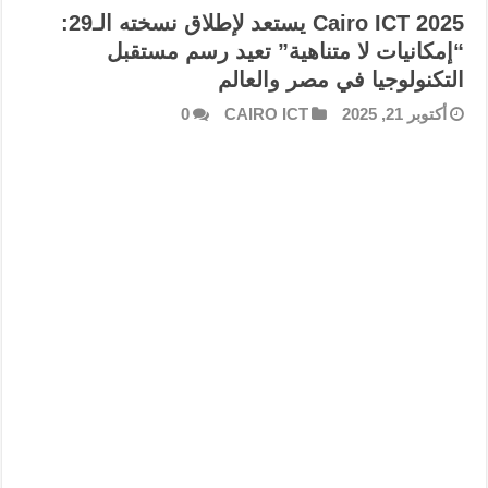
Cairo ICT 2025 يستعد لإطلاق نسخته الـ29:
“إمكانيات لا متناهية” تعيد رسم مستقبل
التكنولوجيا في مصر والعالم
أكتوبر 21, 2025
CAIRO ICT
0