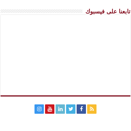
تابعنا على فيسبوك