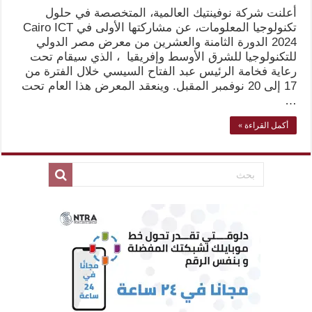
أعلنت شركة نوفينتيك العالمية، المتخصصة في حلول
تكنولوجيا المعلومات، عن مشاركتها الأولى في Cairo ICT
2024 الدورة الثامنة والعشرين من معرض مصر الدولي
للتكنولوجيا للشرق الأوسط وإفريقيا ، الذي سيقام تحت
رعاية فخامة الرئيس عبد الفتاح السيسي خلال الفترة من
17 إلى 20 نوفمبر المقبل. وينعقد المعرض هذا العام تحت
…
أكمل القراءة »