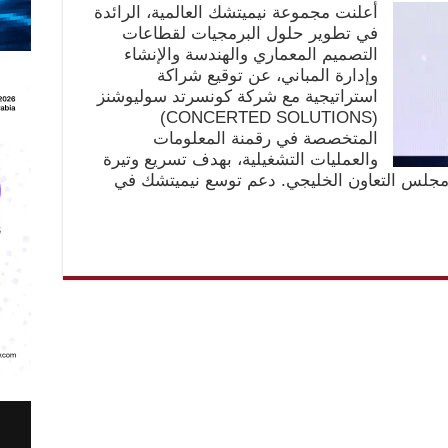
أعلنت مجموعة نيميتشك العالمية، الرائدة
في تطوير حلول البرمجيات لقطاعات
التصميم المعماري والهندسة والإنشاء
وإدارة المباني، عن توقيع شراكة
استراتيجية مع شركة كونسرتد سوليوشنز
(CONCERTED SOLUTIONS)
المتخصصة في رقمنة المعلومات
والعمليات التشغيلية، بهدف تسريع وتيرة
 مجلس التعاون الخليجي. دعم توسع نيميتشك في