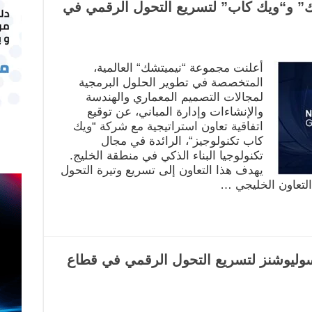
ك” و“ويك كاب” لتسريع التحول الرقمي في
أعلنت مجموعة “نيميتشك“ العالمية،
المتخصصة في تطوير الحلول البرمجية
لمجالات التصميم المعماري والهندسة
والإنشاءات وإدارة المباني، عن توقيع
اتفاقية تعاون استراتيجية مع شركة “ويك
كاب تكنولوجيز“، الرائدة في مجال
تكنولوجيا البناء الذكي في منطقة الخليج.
يهدف هذا التعاون إلى تسريع وتيرة التحول
لتعاون الخليجي …
وليوشنز لتسريع التحول الرقمي في قطاع