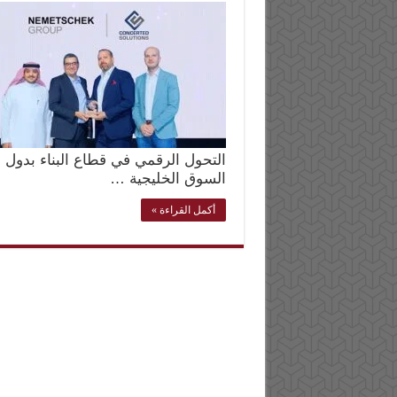
التحول الرقمي في قطاع البناء بدول
السوق الخليجية …
أكمل القراءة »