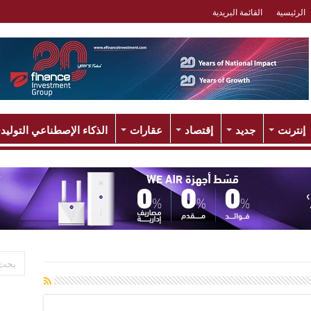
الرئيسية
القائمة البريدية
إنترنت
جديد
إقتصاد
عقارات
الذكاء الإصطناعي التوليد