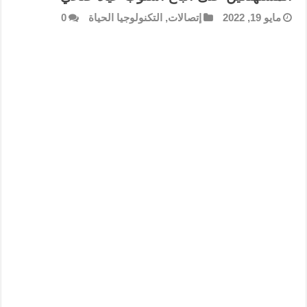
مايو 19, 2022
إتصالات
,
التكنولوجيا الحياة
0