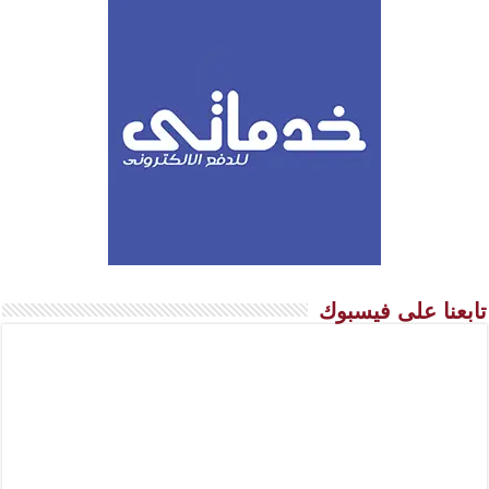
تابعنا على فيسبوك