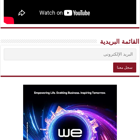
القائمة البريدية