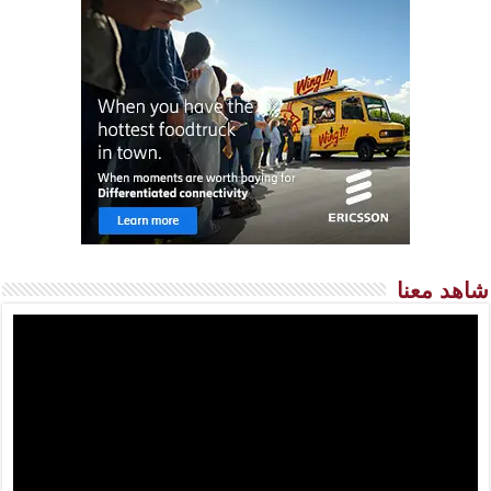
شاهد معنا