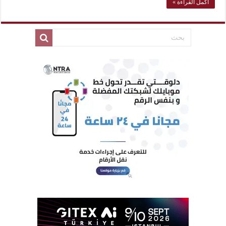
أكمل القراءة »