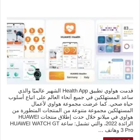
قدمت هواوي تطبيق Health App الشهير عالميًا والذي
ساعد المستهلكين في جميع أنحاء العالم على اتباع أسلوب
حياة صحي. كما عرضت مجموعة هواوي لأعمال
المستهلكين مجموعة متنوعة من المنتجات المتطورة من
هواوي في ميلانو خلال حدث إطلاق منتجات HUAWEI
الرائدة 2022، والتي تشمل: ساعة HUAWEI WATCH GT
3 Pro وهاتف …