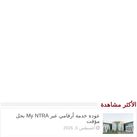
الأكثر مشاهدة
عودة خدمة أرقامي عبر My NTRA بحل
مؤقت
أغسطس 6, 2026