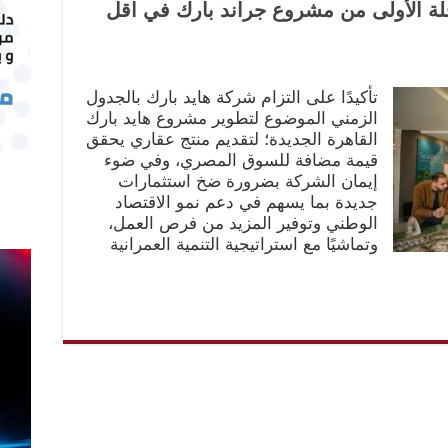
حلة الأولى من مشروع جراند بارك في اقل
تأكيدًا على التزام شركة هايد بارك بالجدول
الزمني الموضوع لتطوير مشروع هايد بارك
القاهرة الجديدة؛ لتقديم منتج عقاري يحقق
قيمة مضافة للسوق المصري، وفي ضوء
إيمان الشركة بضرورة ضخ استثمارات
جديدة بما يسهم في دعم نمو الاقتصاد
الوطني وتوفير المزيد من فرص العمل،
وتماشيًا مع استراتيجية التنمية العمرانية