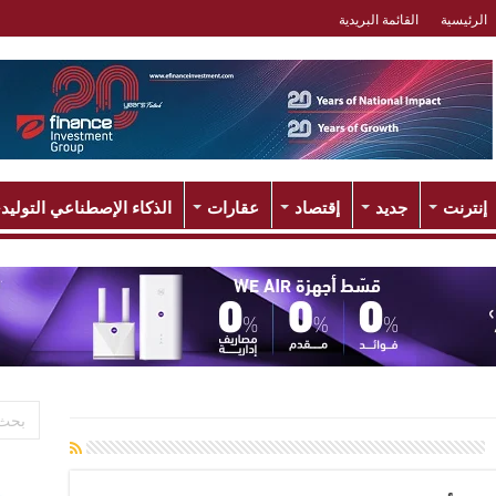
الرئيسية
القائمة البريدية
إنترنت
جديد
إقتصاد
عقارات
الذكاء الإصطناعي التوليد