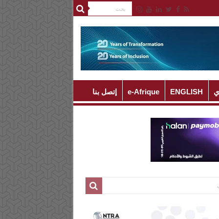
ي
ENGLISH
e-Afrique
إتصل بنا