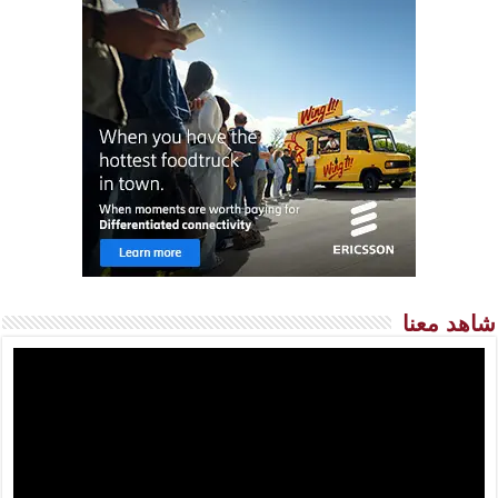
شاهد معنا