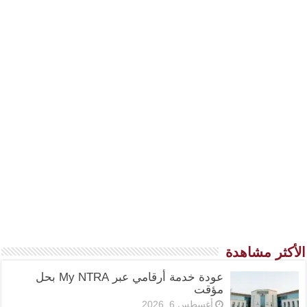
الأكثر مشاهدة
عودة خدمة أرقامي عبر My NTRA بحل
مؤقت
أغسطس 6, 2026