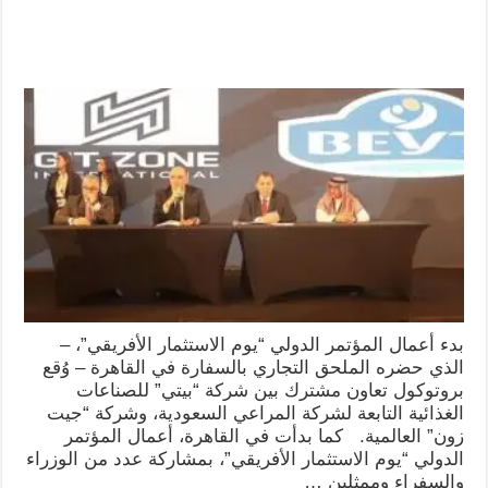
بدء أعمال المؤتمر الدولي “يوم الاستثمار الأفريقي”، –
الذي حضره الملحق التجاري بالسفارة في القاهرة – وُقع
بروتوكول تعاون مشترك بين شركة “بيتي” للصناعات
الغذائية التابعة لشركة المراعي السعودية، وشركة “جيت
زون” العالمية. كما بدأت في القاهرة، أعمال المؤتمر
الدولي “يوم الاستثمار الأفريقي”، بمشاركة عدد من الوزراء
والسفراء وممثلين …