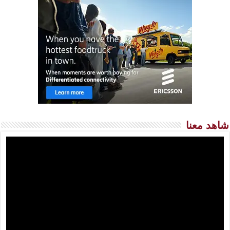
شاهد معنا