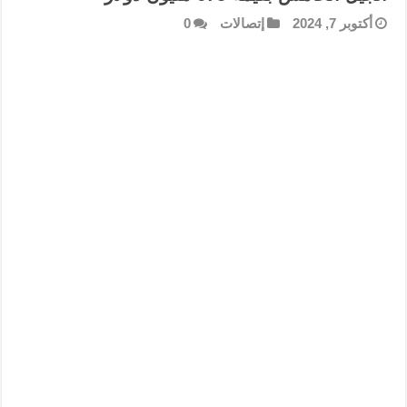
أكتوبر 7, 2024
إتصالات
0