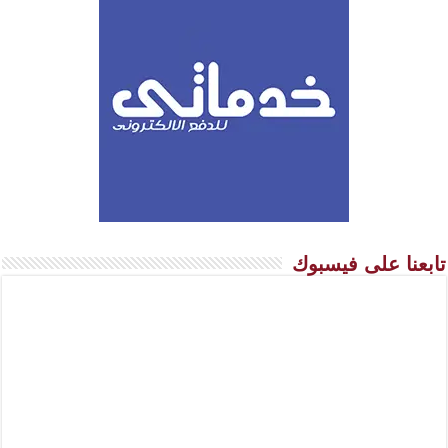
تابعنا على فيسبوك