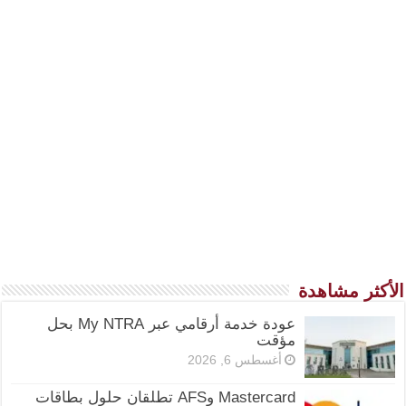
الأكثر مشاهدة
عودة خدمة أرقامي عبر My NTRA بحل
مؤقت
أغسطس 6, 2026
Mastercard وAFS تطلقان حلول بطاقات