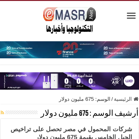
الرئيسية
/
الوسم:
675 مليون دولار
أرشيف الوسم :
675 مليون دولار
شركات المحمول في مصر تحصل على تراخيص
الجيل الخامس بقيمة 675 مليون دولار