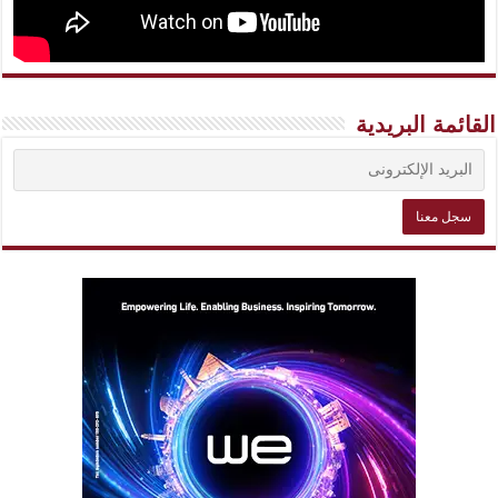
القائمة البريدية