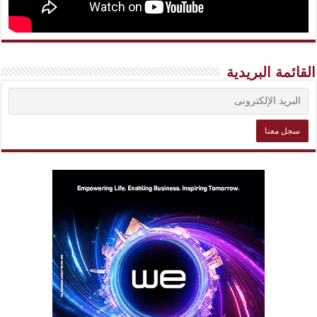
القائمة البريدية