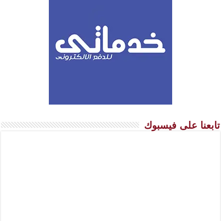
تابعنا على فيسبوك