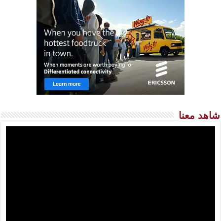
شاهد معنا