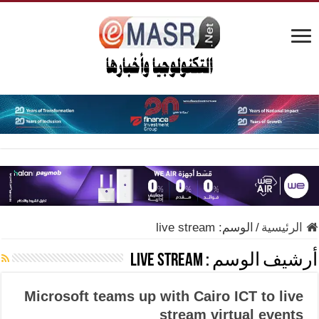
الرئيسية
/
الوسم:
live stream
أرشيف الوسم :
live stream
Microsoft teams up with Cairo ICT to live
stream virtual events