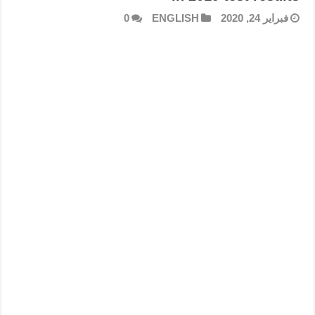
فبراير 24, 2020
ENGLISH
0