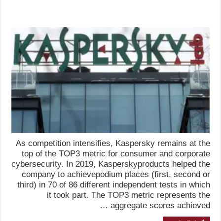
As competition intensifies, Kaspersky remains at the
top of the TOP3 metric for consumer and corporate
cybersecurity. In 2019, Kasperskyproducts helped the
company to achievepodium places (first, second or
third) in 70 of 86 different independent tests in which
it took part. The TOP3 metric represents the
aggregate scores achieved …