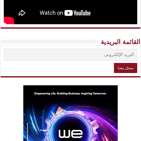
القائمة البريدية