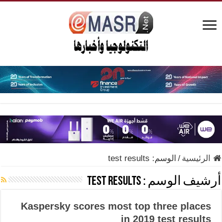
الرئيسية
/
الوسم:
test results
أرشيف الوسم :
test results
Kaspersky scores most top three places
in 2019 test results