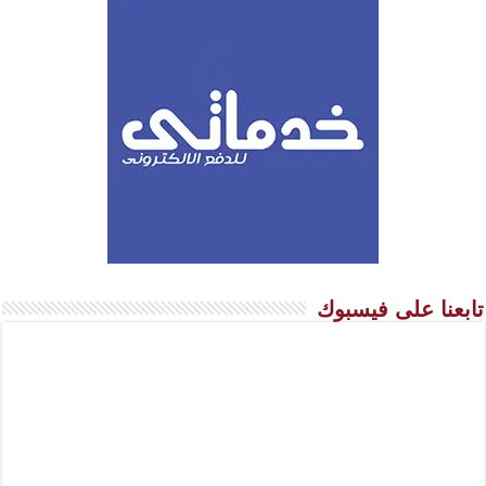
تابعنا على فيسبوك