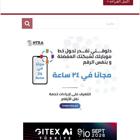
أكمل القراءة »