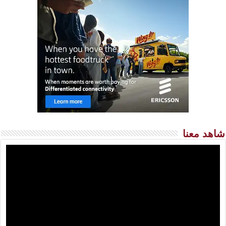
شاهد معنا