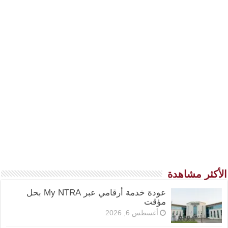
الأكثر مشاهدة
عودة خدمة أرقامي عبر My NTRA بحل
مؤقت
أغسطس 6, 2026