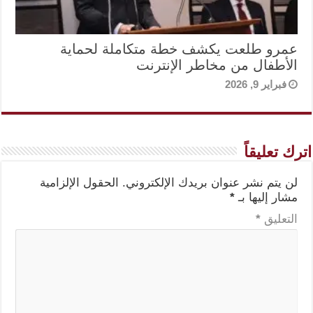
عمرو طلعت يكشف خطة متكاملة لحماية
الأطفال من مخاطر الإنترنت
فبراير 9, 2026
اترك تعليقاً
لن يتم نشر عنوان بريدك الإلكتروني.
الحقول الإلزامية
مشار إليها بـ
*
التعليق
*