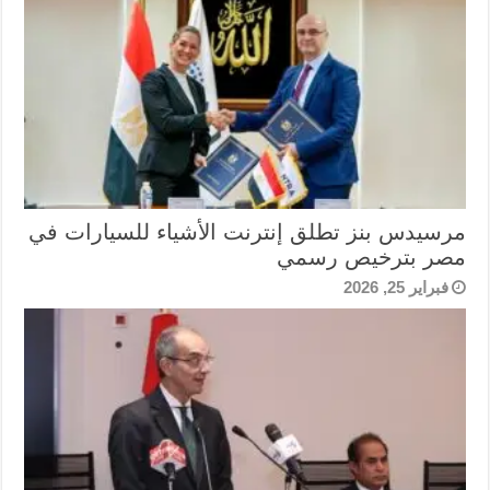
مرسيدس بنز تطلق إنترنت الأشياء للسيارات في
مصر بترخيص رسمي
فبراير 25, 2026