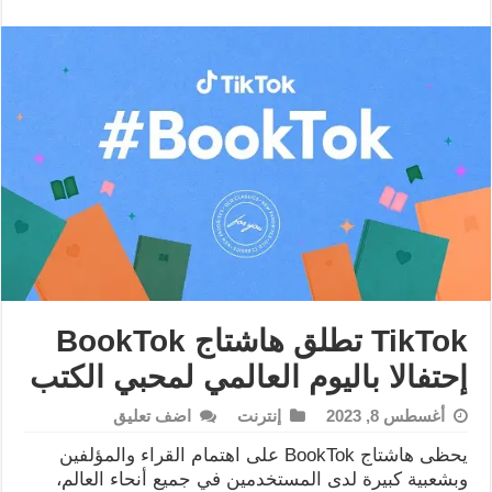
TikTok تطلق هاشتاج BookTok
إحتفالا باليوم العالمي لمحبي الكتب
أغسطس 8, 2023
إنترنت
اضف تعليق
يحظى هاشتاج BookTok على اهتمام القراء والمؤلفين
وبشعبية كبيرة لدى المستخدمين في جميع أنحاء العالم،