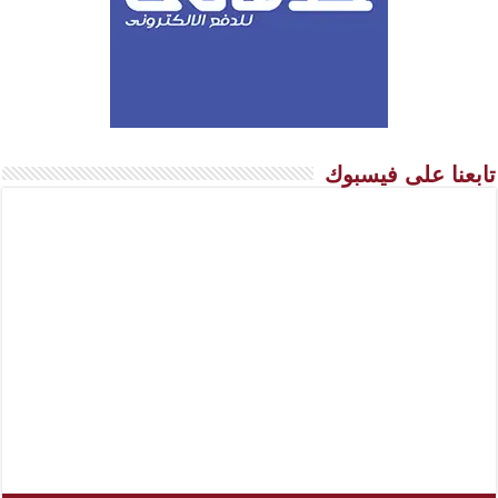
تابعنا على فيسبوك