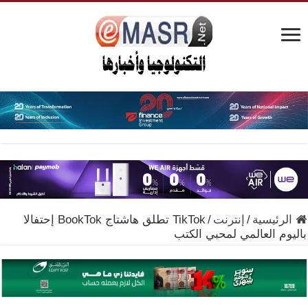
الرئيسية
/
إنترنت
/
TikTok تطلق هاشتاج BookTok إحتفالا
باليوم العالمي لمحبي الكتب