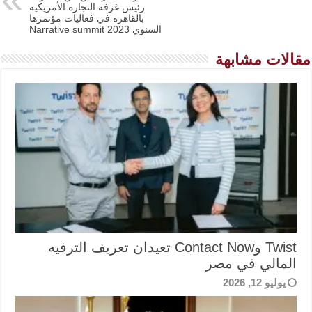
رئيس غرفة التجارة الأمريكية
بالقاهرة في فعاليات مؤتمرها
السنوي Narrative summit 2023
مقالات مشابهة
Twist وContact Now تعيدان تعريف الترفيه
المالي في مصر
يوليو 12, 2026