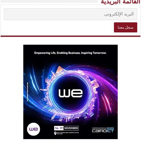
القائمة البريدية