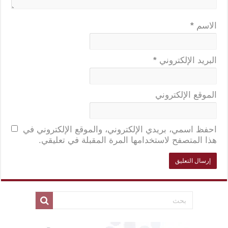
الاسم
*
البريد الإلكتروني
*
الموقع الإلكتروني
احفظ اسمي، بريدي الإلكتروني، والموقع الإلكتروني في
هذا المتصفح لاستخدامها المرة المقبلة في تعليقي.