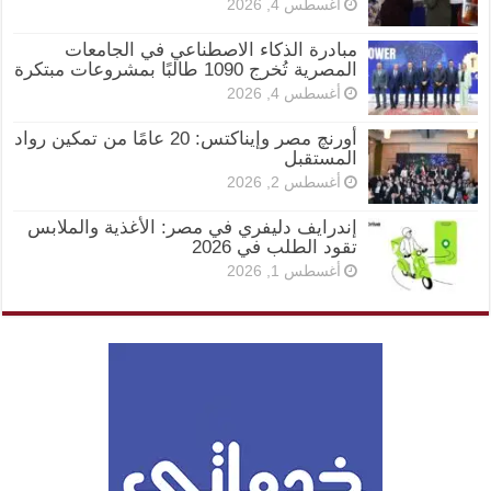
أغسطس 4, 2026
مبادرة الذكاء الاصطناعي في الجامعات
المصرية تُخرج 1090 طالبًا بمشروعات مبتكرة
أغسطس 4, 2026
أورنچ مصر وإيناكتس: 20 عامًا من تمكين رواد
المستقبل
أغسطس 2, 2026
إندرايف دليفري في مصر: الأغذية والملابس
تقود الطلب في 2026
أغسطس 1, 2026