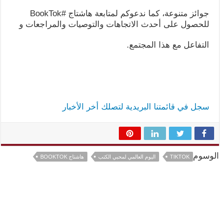
جوائز متنوعة، كما ندعوكم لمتابعة هاشتاج #BookTok
للحصول على أحدث الاتجاهات والتوصيات والمراجعات و
التفاعل مع هذا المجتمع.
سجل في قائمتنا البريدية لتصلك أخر الأخبار
الوسوم
TIKTOK
اليوم العالمي لمحبي الكتب
هاشتاج BOOKTOK