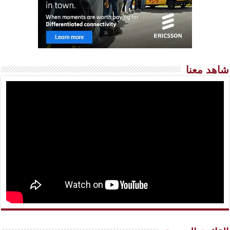
شاهد معنا