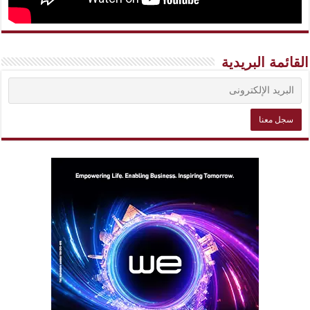
القائمة البريدية