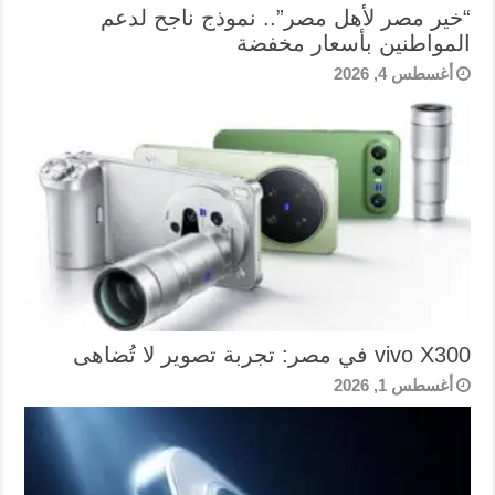
“خير مصر لأهل مصر”.. نموذج ناجح لدعم
المواطنين بأسعار مخفضة
أغسطس 4, 2026
vivo X300 في مصر: تجربة تصوير لا تُضاهى
أغسطس 1, 2026