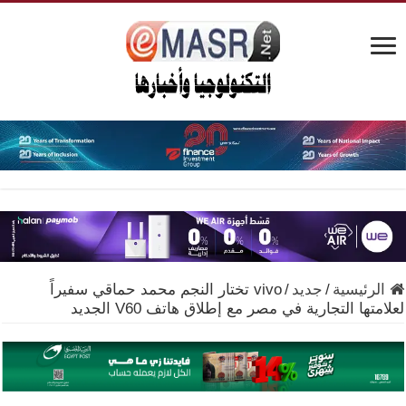
الرئيسية
/
جديد
/
vivo تختار النجم محمد حماقي سفيراً
لعلامتها التجارية في مصر مع إطلاق هاتف V60 الجديد