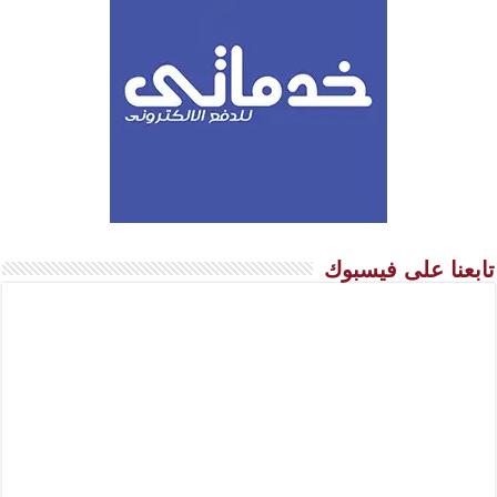
تابعنا على فيسبوك