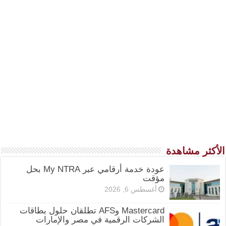
الأكثر مشاهدة
عودة خدمة أرقامي عبر My NTRA بحل
مؤقت
أغسطس 6, 2026
Mastercard وAFS تطلقان حلول بطاقات
الشركات الرقمية في مصر والإمارات