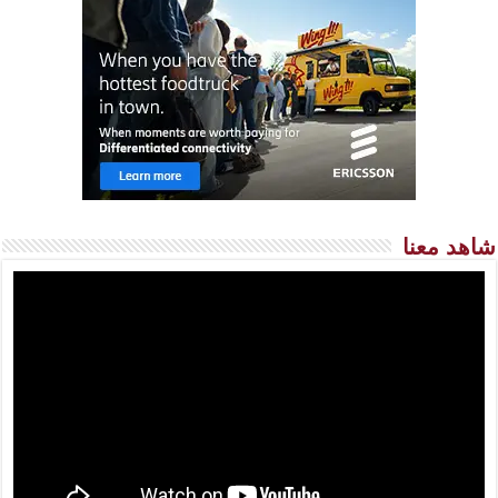
شاهد معنا