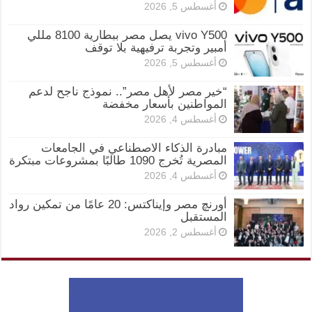
أغسطس 5, 2026
vivo Y500 يصل مصر ببطارية 8100 مللي
أمبير وتجربة ترفيهية بلا توقف
أغسطس 5, 2026
“خير مصر لأهل مصر”.. نموذج ناجح لدعم
المواطنين بأسعار مخفضة
أغسطس 4, 2026
مبادرة الذكاء الاصطناعي في الجامعات
المصرية تُخرج 1090 طالبًا بمشروعات مبتكرة
أغسطس 4, 2026
أورنچ مصر وإيناكتس: 20 عامًا من تمكين رواد
المستقبل
أغسطس 2, 2026