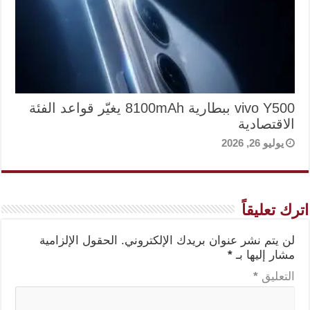
vivo Y500 ببطارية 8100mAh يغيّر قواعد الفئة
الاقتصادية
يوليو 26, 2026
اترك تعليقاً
لن يتم نشر عنوان بريدك الإلكتروني.
الحقول الإلزامية
مشار إليها بـ
*
التعليق
*