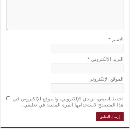
الاسم
*
البريد الإلكتروني
*
الموقع الإلكتروني
احفظ اسمي، بريدي الإلكتروني، والموقع الإلكتروني في
هذا المتصفح لاستخدامها المرة المقبلة في تعليقي.