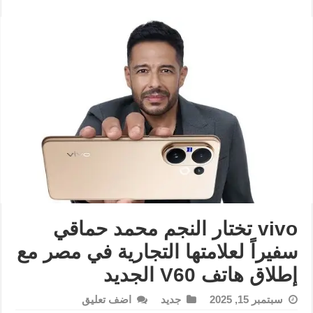
vivo تختار النجم محمد حماقي
سفيراً لعلامتها التجارية في مصر مع
إطلاق هاتف V60 الجديد
سبتمبر 15, 2025
جديد
اضف تعليق