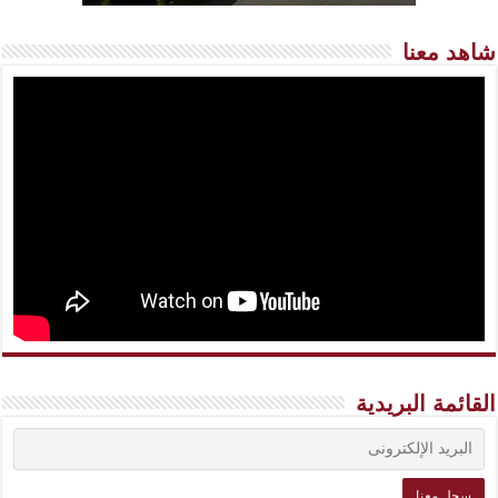
شاهد معنا
القائمة البريدية