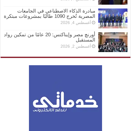
مبادرة الذكاء الاصطناعي في الجامعات
المصرية تُخرج 1090 طالبًا بمشروعات مبتكرة
أغسطس 4, 2026
أورنچ مصر وإيناكتس: 20 عامًا من تمكين رواد
المستقبل
أغسطس 2, 2026