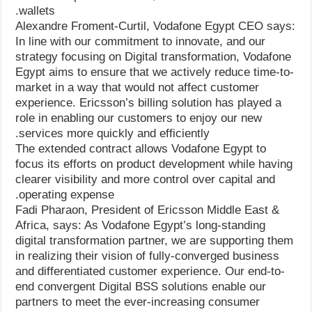
wallets.
Alexandre Froment-Curtil, Vodafone Egypt CEO says:
In line with our commitment to innovate, and our
strategy focusing on Digital transformation, Vodafone
Egypt aims to ensure that we actively reduce time-to-
market in a way that would not affect customer
experience. Ericsson’s billing solution has played a
role in enabling our customers to enjoy our new
services more quickly and efficiently.
The extended contract allows Vodafone Egypt to
focus its efforts on product development while having
clearer visibility and more control over capital and
operating expense.
Fadi Pharaon, President of Ericsson Middle East &
Africa, says: As Vodafone Egypt’s long-standing
digital transformation partner, we are supporting them
in realizing their vision of fully-converged business
and differentiated customer experience. Our end-to-
end convergent Digital BSS solutions enable our
partners to meet the ever-increasing consumer