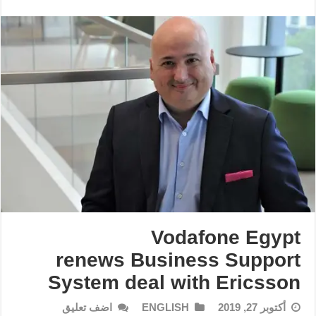
Vodafone Egypt
renews Business Support
System deal with Ericsson
أكتوبر 27, 2019
ENGLISH
اضف تعليق