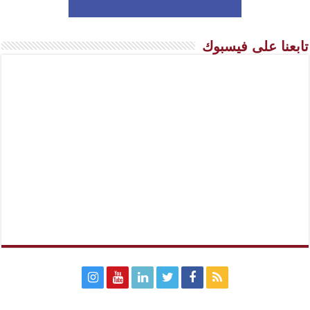
تابعنا على فيسبوك