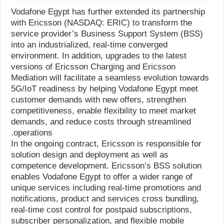
Vodafone Egypt has further extended its partnership
with Ericsson (NASDAQ: ERIC) to transform the
service provider’s Business Support System (BSS)
into an industrialized, real-time converged
environment. In addition, upgrades to the latest
versions of Ericsson Charging and Ericsson
Mediation will facilitate a seamless evolution towards
5G/IoT readiness by helping Vodafone Egypt meet
customer demands with new offers, strengthen
competitiveness, enable flexibility to meet market
demands, and reduce costs through streamlined
operations.
In the ongoing contract, Ericsson is responsible for
solution design and deployment as well as
competence development. Ericsson’s BSS solution
enables Vodafone Egypt to offer a wider range of
unique services including real-time promotions and
notifications, product and services cross bundling,
real-time cost control for postpaid subscriptions,
subscriber personalization, and flexible mobile