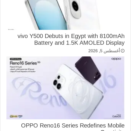
vivo Y500 Debuts in Egypt with 8100mAh
Battery and 1.5K AMOLED Display
أغسطس 5, 2026
OPPO Reno16 Series Redefines Mobile