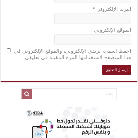
البريد الإلكتروني
*
الموقع الإلكتروني
احفظ اسمي، بريدي الإلكتروني، والموقع الإلكتروني في
هذا المتصفح لاستخدامها المرة المقبلة في تعليقي.