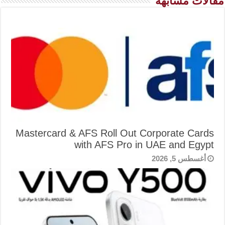
مقالات مشابهة
Mastercard & AFS Roll Out Corporate Cards
with AFS Pro in UAE and Egypt
أغسطس 5, 2026