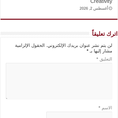
Creativity
أغسطس 2, 2026
اترك تعليقاً
لن يتم نشر عنوان بريدك الإلكتروني.
الحقول الإلزامية
مشار إليها بـ
*
التعليق
*
الاسم
*