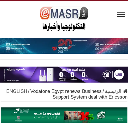
الرئيسية
/
Vodafone Egypt renews Business
/
ENGLISH
Support System deal with Ericsson