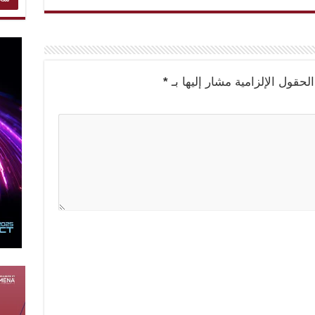
الحقول الإلزامية مشار إليها بـ
*