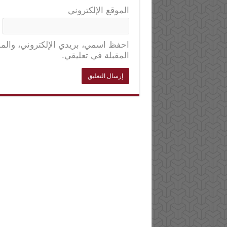
الموقع الإلكتروني
احفظ اسمي، بريدي الإلكتروني، والمو
المقبلة في تعليقي.