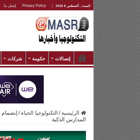
Privacy Policy
إتصل بنا
السبت , أغسطس 8 2026
إتصالات
حكومة
شركات
الرئيسية
/
التكنولوجيا الحياة
/
إنضمام ا
المدارس الذكية