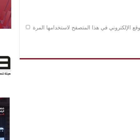
قع الإلكتروني في هذا المتصفح لاستخدامها المرة