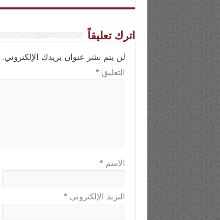
اترك تعليقاً
لن يتم نشر عنوان بريدك الإلكتروني.
التعليق
*
الاسم
*
البريد الإلكتروني
*