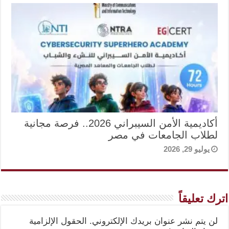
أكاديمية الأمن السيبراني 2026.. فرصة مجانية
لطلاب الجامعات في مصر
يوليو 29, 2026
اترك تعليقاً
لن يتم نشر عنوان بريدك الإلكتروني.
الحقول الإلزامية