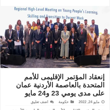
إنعقاد المؤتمر الإقليمى للأمم
المتحدة بالعاصمة الأردنية عمان
على مدى يومي 23 و24 مايو
مايو 24, 2022
حكومة
اضف تعليق