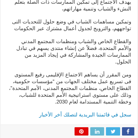
يهدف الاجتماع إلى تمكين الممارسات ذات الصلة بتعلم
النشء والشباب وتنمية مهاراتهم،
وتمكين مساهمات الشباب في وضع حلول للتحديات التى
تواجههم، والترويج لجدول أعمال مشترك عبر الحكومات
والقطاع الخاص والشباب ومنظمات المجتمع المدني
والأمم المتحدة، فضلاً عن إنشاء منتدى يسهم في تبادل
الممارسات الجيدة والمشاركة في إيجاد المزيد من
الحلول.
ومن المقرر أن يساهم الاجتماع الإقليمى رفيع المستوى
فى تسريع عمل مختلف الجهات من “مؤسسات حكومية،
القطاع الخاص، منظمات المجتمع المدنى، الأمم المتحدة”،
وذلك على مستوى استراتيجية الأمم المتحدة للشباب،
وخطة التنمية المستدامة لعام 2030.
سجل في قائمتنا البريدية لتصلك أخر الأخبار