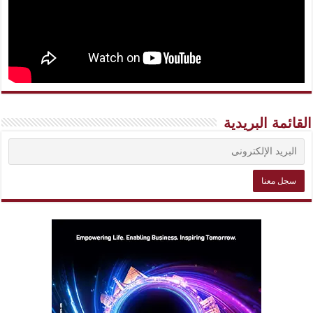
القائمة البريدية