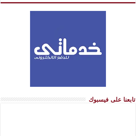
تابعنا على فيسبوك