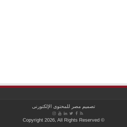
تصميم
مصر للمحتوى الإلكتورنى
© Copyright 2026, All Rights Reserved