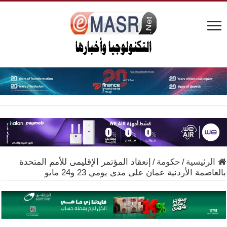
الرئيسية
/
حكومة
/
إنعقاد المؤتمر الإقليمى للأمم المتحدة
بالعاصمة الأردنية عمان على مدى يومي 23 و24 مايو