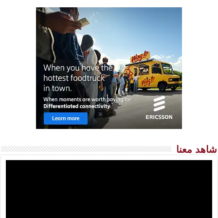
شاهد معنا