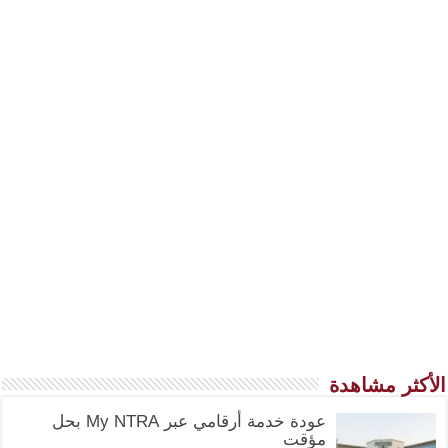
الأكثر مشاهدة
عودة خدمة أرقامي عبر My NTRA بحل
مؤقت