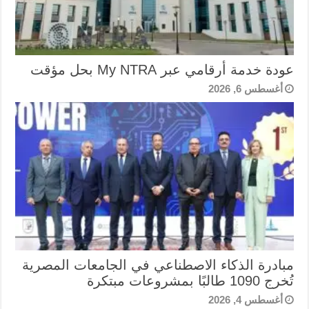
عودة خدمة أرقامي عبر My NTRA بحل مؤقت
أغسطس 6, 2026
مبادرة الذكاء الاصطناعي في الجامعات المصرية
تُخرج 1090 طالبًا بمشروعات مبتكرة
أغسطس 4, 2026