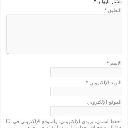
مشار إليها بـ
*
التعليق
*
الاسم
*
البريد الإلكتروني
*
الموقع الإلكتروني
احفظ اسمي، بريدي الإلكتروني، والموقع الإلكتروني في
هذا المتصفح لاستخدامها المرة المقبلة في تعليقي.