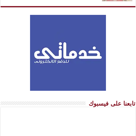
تابعنا على فيسبوك