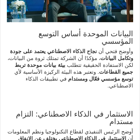
البيانات الموحدة أساس التوسع
المؤسسي
وأوضح فتحي أن
نجاح الذكاء الاصطناعي يعتمد على جودة
وتكامل البيانات
، مؤكدًا أن الشركة تمتلك ثروة من البيانات،
لكن الاستفادة الحقيقية تتطلب
بيئة بيانات موحدة تربط
جميع القطاعات
. وتعتبر هذه البيئة الركيزة الأساسية لأي
توسع مؤسسي فعّال ومستدام
في تطبيقات الذكاء
الاصطناعي.
الاستثمار في الذكاء الاصطناعي: التزام
مستدام
أوضح الرئيس التنفيذي لقطاع التكنولوجيا ونظم المعلومات
أن
الاستثمار في الذكاء الاصطناعي يختلف عن الإنفاق