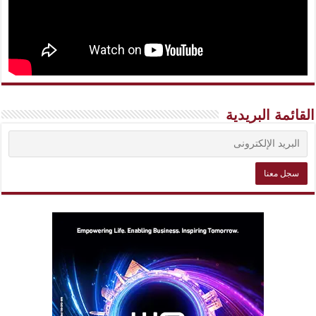
القائمة البريدية