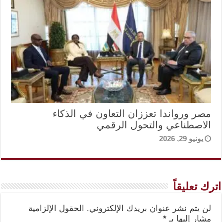
مصر ورواندا تعززان التعاون في الذكاء
الاصطناعي والتحول الرقمي
يونيو 29, 2026
اترك تعليقاً
لن يتم نشر عنوان بريدك الإلكتروني.
الحقول الإلزامية
مشار إليها بـ
*