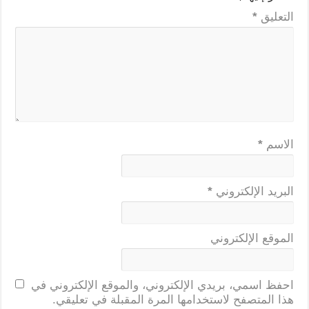
التعليق
*
الاسم
*
البريد الإلكتروني
*
الموقع الإلكتروني
احفظ اسمي، بريدي الإلكتروني، والموقع الإلكتروني في
هذا المتصفح لاستخدامها المرة المقبلة في تعليقي.