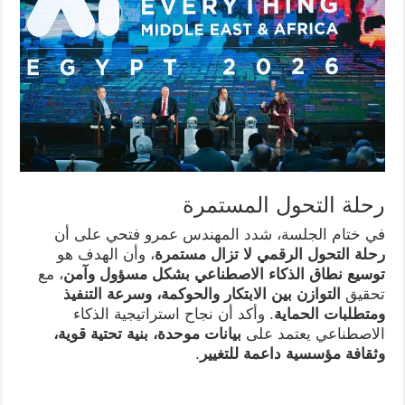
رحلة التحول المستمرة
في ختام الجلسة، شدد المهندس عمرو فتحي على أن
رحلة التحول الرقمي لا تزال مستمرة
، وأن الهدف هو
توسيع نطاق الذكاء الاصطناعي بشكل مسؤول وآمن
، مع
تحقيق
التوازن بين الابتكار والحوكمة، وسرعة التنفيذ
ومتطلبات الحماية
. وأكد أن نجاح استراتيجية الذكاء
الاصطناعي يعتمد على
بيانات موحدة، بنية تحتية قوية،
وثقافة مؤسسية داعمة للتغيير
.