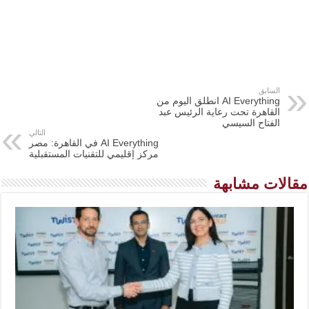
السابق
AI Everything انطلق اليوم من
القاهرة تحت رعاية الرئيس عبد
الفتاح السيسي
التالي
AI Everything في القاهرة: مصر
مركز إقليمي للتقنيات المستقبلية
مقالات مشابهة