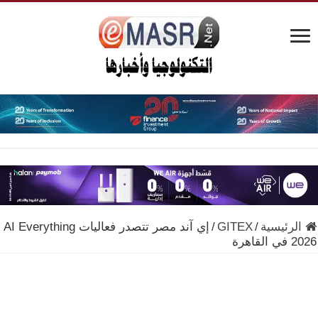
الرئيسية
/
GITEX
/
إي آند مصر تتصدر فعاليات AI Everything
2026 في القاهرة