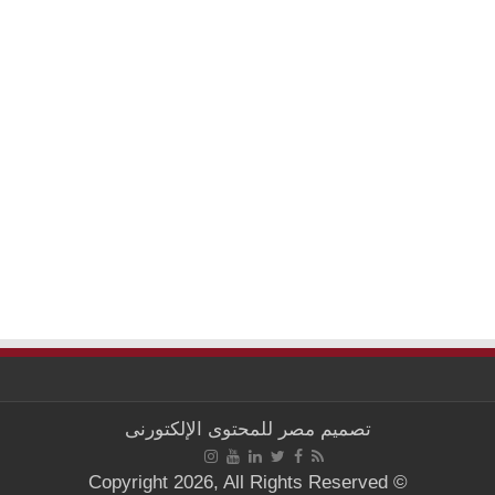
تصميم
مصر للمحتوى الإلكتورنى
© Copyright 2026, All Rights Reserved