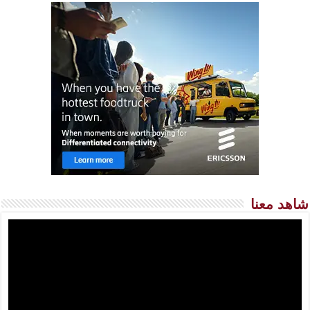
شاهد معنا