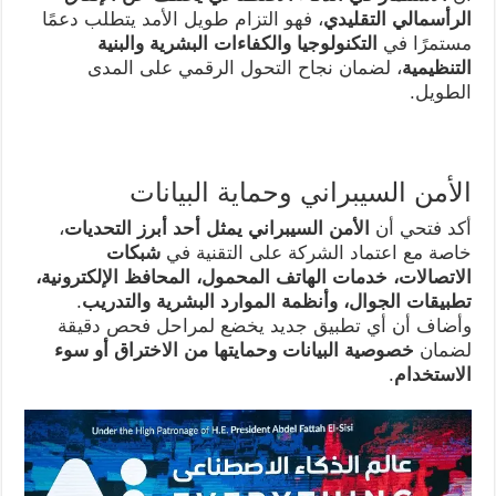
الرأسمالي التقليدي
، فهو التزام طويل الأمد يتطلب دعمًا
مستمرًا في
التكنولوجيا والكفاءات البشرية والبنية
التنظيمية
، لضمان نجاح التحول الرقمي على المدى
الطويل.
الأمن السيبراني وحماية البيانات
أكد فتحي أن
الأمن السيبراني يمثل أحد أبرز التحديات
،
خاصة مع اعتماد الشركة على التقنية في
شبكات
الاتصالات، خدمات الهاتف المحمول، المحافظ الإلكترونية،
تطبيقات الجوال، وأنظمة الموارد البشرية والتدريب
.
وأضاف أن أي تطبيق جديد يخضع لمراحل فحص دقيقة
لضمان
خصوصية البيانات وحمايتها من الاختراق أو سوء
الاستخدام
.