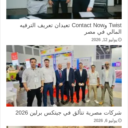
Twist وContact Now تعيدان تعريف الترفيه
المالي في مصر
يوليو 12, 2026
شركات مصرية تتألق في جيتكس برلين 2026
يوليو 6, 2026