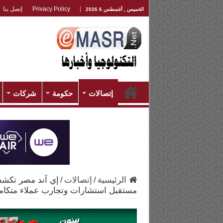
Privacy Policy
إتصل بنا
الخميس , أغسطس 6 2026
إتصالات
حكومة
شركات
الرئيسية
/
إتصالات
/
مستقبل استشارات وتجارب عملاء متكام