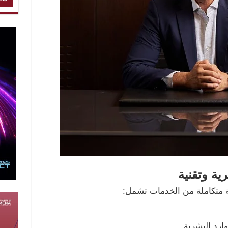
ة وتقنية
متكاملة من الخدمات تشمل:
ارد البشرية.