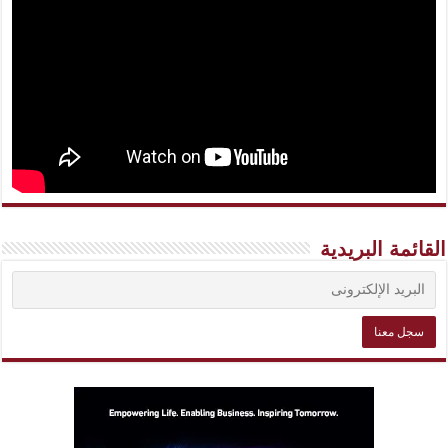
القائمة البريدية