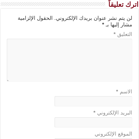
اترك تعليقاً
لن يتم نشر عنوان بريدك الإلكتروني.
الحقول الإلزامية
مشار إليها بـ
*
التعليق
*
الاسم
*
البريد الإلكتروني
*
الموقع الإلكتروني