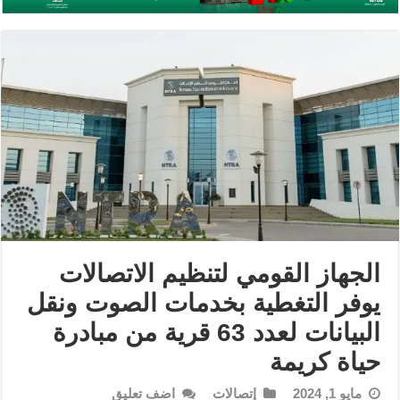
الجهاز القومي لتنظيم الاتصالات
يوفر التغطية بخدمات الصوت ونقل
البيانات لعدد 63 قرية من مبادرة
حياة كريمة
مايو 1, 2024
إتصالات
اضف تعليق