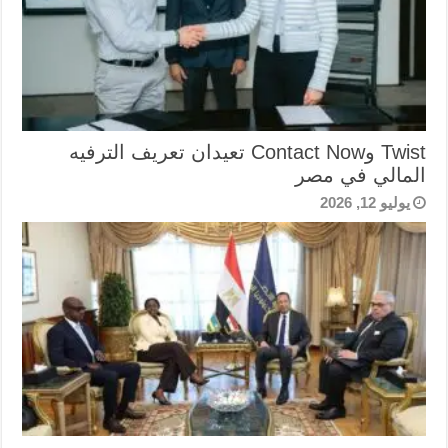
Twist وContact Now تعيدان تعريف الترفيه
المالي في مصر
يوليو 12, 2026