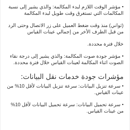
• مؤشر الوقت اللازم لبدء المكالمة: والذي يشير إلى نسبة
المكالمات التي تستغرق وقت طويل لبدء المكالمة
(ثواني) منذ وقت ضغط العميل على زر الاتصال وحتى الرد
من قبل الطرف الأخر من إجمالي عينات القياس
خلال فترة محددة.
• مؤشر جودة صوت المكالمة: والذي يشير إلى درجة نقاء
الصوت اثناء المكالمة لعينات القياس خلال فترة محددة.
مؤشرات جودة خدمات نقل البيانات:
• سرعة تنزيل البيانات: سرعة تنزيل البيانات لأقل 10% من
عينات القياس.
• سرعة تحميل البيانات: سرعة تحميل البيانات لأقل 10%
من عينات القياس.