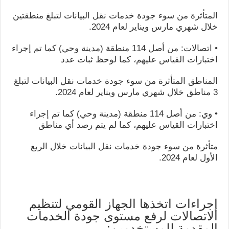
المتأثرة من سوء جودة خدمات نقل البيانات لتبلغ منطقتين
خلال شهري مارس ويناير لعام 2024.
• اتصالات: من أصل 114 منطقة (مدينة وحي) كما تم إجراء
اختبارات القياس عليهم، كما لوحظ ثبات عدد
المناطق المتأثرة من سوء جودة خدمات نقل البيانات لتبلغ
3 مناطق خلال شهري مارس ويناير لعام 2024.
• وي: من أصل 114 منطقة (مدينة وحي) كما تم إجراء
اختبارات القياس عليهم، كما لم يتم رصد أي مناطق
متأثرة من سوء جودة خدمات نقل البيانات خلال الربع
الأول لعام 2024.
إجراءات اتخذها الجهاز القومي لتنظيم
الاتصالات لرفع مستوى جودة الخدمات
المقدمة للمستخدمين: