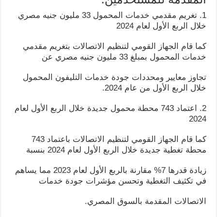
1. تغريم مقدمي خدمات المحمول 33 مليون جنيه مصري
خلال الربع الأول لعام 2024
كما قام الجهاز القومي لتنظيم الاتصالات بتغريم مقدمي
خدمات المحمول بمبلغ 33 مليون جنيه مصري عن
تجاوز معايير ومحددات جودة خدمات التليفون المحمول
خلال الربع الأول من عام 2024.
2. اعتماد 743 محطة محمول جديدة خلال الربع الأول لعام
2024
كما قام الجهاز القومي لتنظيم الاتصالات باعتماد 743
محطة تغطية جديدة خلال الربع الأول لعام 2024 بنسبة
زيادة قدرها 7% مقارنة بالربع الأول لعام 2023 مما يساهم
في تكثيف التغطية وتحسن مؤشرات جودة خدمات
الاتصالات المقدمة بالسوق المصري.