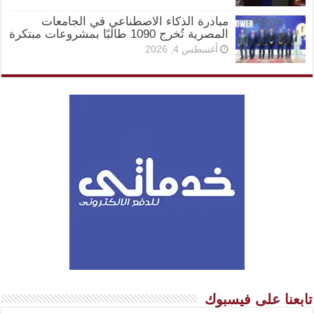
مبادرة الذكاء الاصطناعي في الجامعات
المصرية تُخرج 1090 طالبًا بمشروعات مبتكرة
أغسطس 4, 2026
تابعنا على فيسبوك