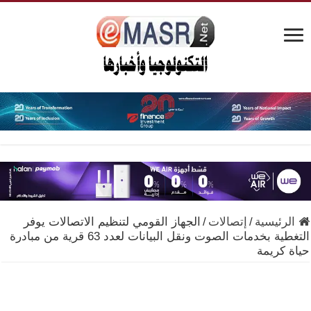
الرئيسية
/
إتصالات
/
الجهاز القومي لتنظيم الاتصالات يوفر
التغطية بخدمات الصوت ونقل البيانات لعدد 63 قرية من مبادرة
حياة كريمة