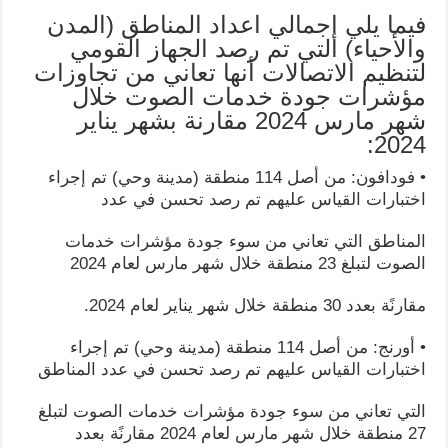
فيما يلي إجمالي اعداد المناطق (المدن
والأحياء) التي تم رصد الجهاز القومي
لتنظيم الاتصالات أنها تعاني من تجاوزات
مؤشرات جودة خدمات الصوت خلال
شهر مارس 2024 مقارنة بشهر يناير
2024:
• فودافون: من أصل 114 منطقة (مدينة وحي) تم إجراء
اختبارات القياس عليهم تم رصد تحسن في عدد
المناطق التي تعاني من سوء جودة مؤشرات خدمات
الصوت لتبلغ 23 منطقة خلال شهر مارس لعام 2024
مقارنًة بعدد 30 منطقة خلال شهر يناير لعام 2024.
• أورنج: من أصل 114 منطقة (مدينة وحي) تم إجراء
اختبارات القياس عليهم تم رصد تحسن في عدد المناطق
التي تعاني من سوء جودة مؤشرات خدمات الصوت لتبلغ
27 منطقة خلال شهر مارس لعام 2024 مقارنًة بعدد