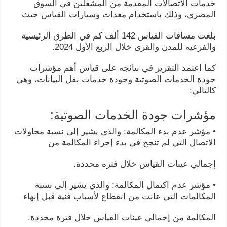
خدمات الاتصالات المقدمة من المشغلين في السوق
المصري، وذلك باستخدام معدات وسيارات القياس حيث
بلغت مسافات القياس 142 ألف كم في الطرق الرئيسية
والفرعية للمدن والقرى خلال الربع الأول 2024.
كما اعتمد التقرير في نتائجه على قياس أهم مؤشرات
جودة الخدمات الصوتية وجودة خدمات نقل البيانات، وهي
كالتالي:
مؤشرات جودة الخدمات الصوتية:
• مؤشر عدم بدء المكالمة: والذي يشير إلى نسبة محاولات
الاتصال التي لم تنجح في بدء إجراء المكالمة من
إجمالي عينات القياس خلال فترة محددة.
• مؤشر عدم اكتمال المكالمة: والذي يشير إلى نسبة
المكالمات التي عانت من انقطاع لأسباب فنية قبل إنهاء
المكالمة من إجمالي عينات القياس خلال فترة محددة.