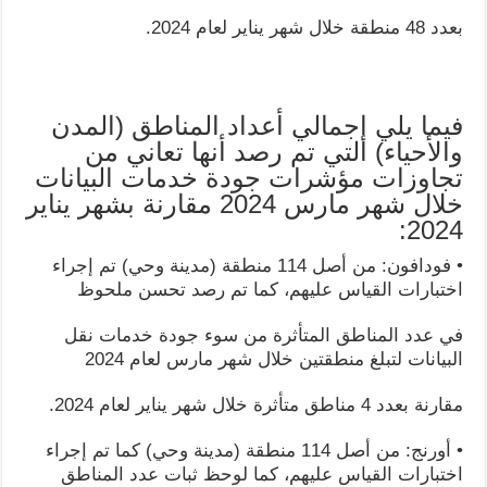
بعدد 48 منطقة خلال شهر يناير لعام 2024.
فيما يلي إجمالي أعداد المناطق (المدن
والأحياء) التي تم رصد أنها تعاني من
تجاوزات مؤشرات جودة خدمات البيانات
خلال شهر مارس 2024 مقارنة بشهر يناير
2024:
• فودافون: من أصل 114 منطقة (مدينة وحي) تم إجراء
اختبارات القياس عليهم، كما تم رصد تحسن ملحوظ
في عدد المناطق المتأثرة من سوء جودة خدمات نقل
البيانات لتبلغ منطقتين خلال شهر مارس لعام 2024
مقارنة بعدد 4 مناطق متأثرة خلال شهر يناير لعام 2024.
• أورنج: من أصل 114 منطقة (مدينة وحي) كما تم إجراء
اختبارات القياس عليهم، كما لوحظ ثبات عدد المناطق