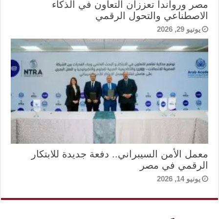
مصر ورواندا تعززان التعاون في الذكاء
الاصطناعي والتحول الرقمي
يونيو 29, 2026
معمل الأمن السيبراني.. دفعة جديدة للابتكار
الرقمي في مصر
يونيو 14, 2026