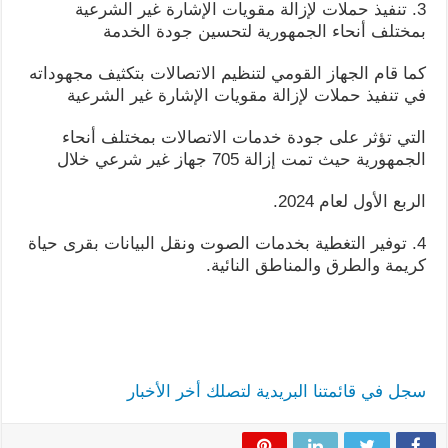
3. تنفيذ حملات لإزالة مقويات الإشارة غير الشرعية
بمختلف أنحاء الجمهورية لتحسين جودة الخدمة
كما قام الجهاز القومي لتنظيم الاتصالات بتكثيف مجهوداته
في تنفيذ حملات لإزالة مقويات الإشارة غير الشرعية
التي تؤثر على جودة خدمات الاتصالات بمختلف أنحاء
الجمهورية حيث تمت إزالة 705 جهاز غير شرعي خلال
الربع الأول لعام 2024.
4. توفير التغطية بخدمات الصوت ونقل البيانات بقرى حياة
كريمة والطرق والمناطق النائية.
سجل في قائمتنا البريدية لتصلك أخر الأخبار