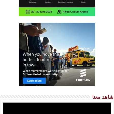
شاهد معنا