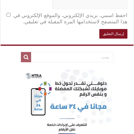
احفظ اسمي، بريدي الإلكتروني، والموقع الإلكتروني في
هذا المتصفح لاستخدامها المرة المقبلة في تعليقي.