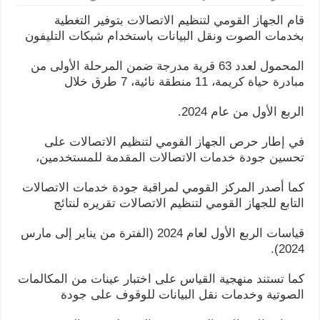
قام الجهاز القومي لتنظيم الاتصالات بتوفير التغطية
بخدمات الصوت ونقل البيانات باستخدام شبكات التليفون
المحمول لعدد 63 قرية مدرجة ضمن المرحلة الأولى من
مبادرة حياة كريمة، 11 منطقة نائية، 7 طرق خلال
الربع الأول من عام 2024.
في إطار حرص الجهاز القومي لتنظيم الاتصالات على
تحسين جودة خدمات الاتصالات المقدمة للمستخدمين،
كما أصدر المركز القومي لمراقبة جودة خدمات الاتصالات
التابع للجهاز القومي لتنظيم الاتصالات تقريره لنتائج
قياسات الربع الأول لعام 2024 (الفترة من يناير إلى مارس
2024).
كما تستند منهجية القياس على اختبار عينات من المكالمات
الصوتية وخدمات نقل البيانات للوقوف على جودة