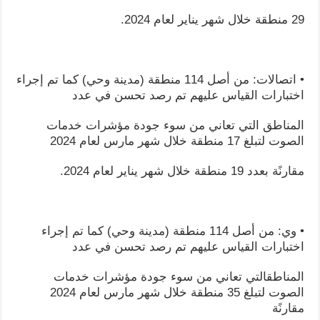
29 منطقة خلال شهر يناير لعام 2024.
• اتصالات: من أصل 114 منطقة (مدينة وحي) كما تم إجراء
اختبارات القياس عليهم تم رصد تحسن في عدد
المناطق التي تعاني من سوء جودة مؤشرات خدمات
الصوت لتبلغ 17 منطقة خلال شهر مارس لعام 2024
مقارنًة بعدد 19 منطقة خلال شهر يناير لعام 2024.
• وي: من أصل 114 منطقة (مدينة وحي) كما تم إجراء
اختبارات القياس عليهم تم رصد تحسن في عدد
المناطقالتي تعاني من سوء جودة مؤشرات خدمات
الصوت لتبلغ 35 منطقة خلال شهر مارس لعام 2024
مقارنًة