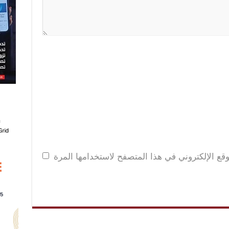
قع الإلكتروني في هذا المتصفح لاستخدامها المرة