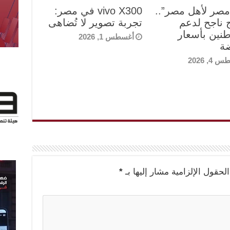
مصر لأهل مصر”..
vivo X300 في مصر:
 ناجح لدعم
تجربة تصوير لا تُضاهى
طنين بأسعار
أغسطس 1, 2026
ة
4, 2026
الحقول الإلزامية مشار إليها بـ
*