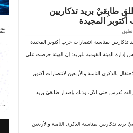
طلق طابِعَيْ بريد تذكاريين
أكتوبر المجيدة
عليق
 بريد تذكاريين بمناسبة انتصارات حرب أكتوبر المجيدة
إدارة الهيئة القومية للبريد: إن الهيئة حرصت على
ال بالذكرى الثامنة والأربعين لانتصارات أكتوبر
زالت تُدرس حتى الآن، وذلك بإصدار طابعَيْ بريد
َيْ بريد تذكاريين بمناسبة الذكرى الثامنة والأربعين