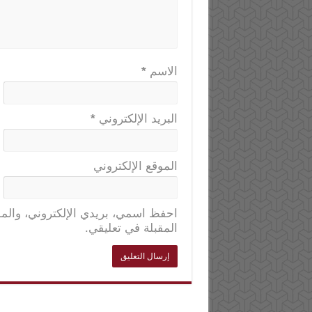
الاسم
*
البريد الإلكتروني
*
الموقع الإلكتروني
احفظ اسمي، بريدي الإلكتروني، والمو
المقبلة في تعليقي.