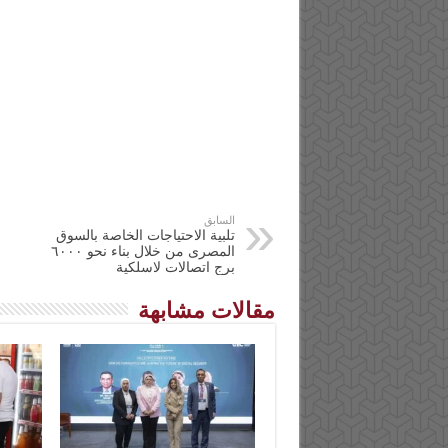
السابق
تلبية الاحتياجات الخاصة بالسوق
المصرى من خلال بناء نحو ٦٠٠٠
برج اتصالات لاسلكية
مقالات مشابهة