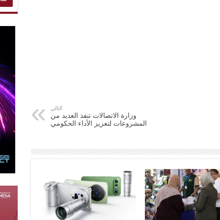
التالي
وزارة الاتصالات تنفذ العديد من
المشروعات لتعزيز الأداء الحكومي