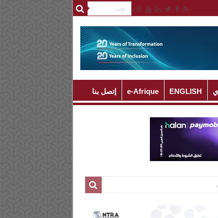
ي
ENGLISH
e-Afrique
إتصل بنا