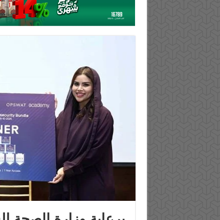
برعاية وزارة الصحة ا