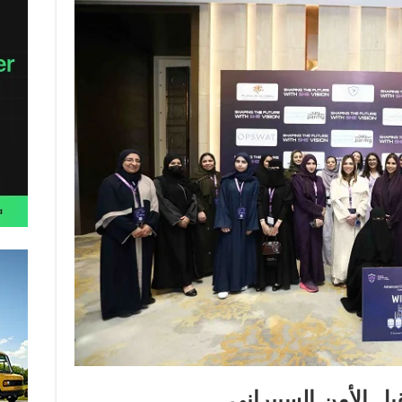
ل الأمن السيبراني