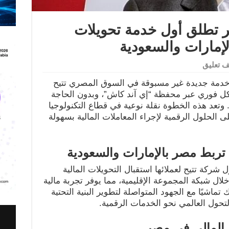
 تطلق أول خدمة تحويلات
لإمارات والسعودية
 تعليق
دمة جديدة غير مسبوقة في السوق المصري تتيح
بشكل فوري عبر محفظة “إي آند كاش”، وبدون الحاجة
 وتعد هذه الخطوة نقلة نوعية في قطاع التكنولوجيا
على الحلول الرقمية لإجراء المعاملات المالية بسهولة
تربط مصر بالإمارات والسعودية
شركة تتيح لعملائها استقبال التحويلات المالية
لال شبكة المجموعة الإقليمية، مما يوفر تجربة مالية
تماشيًا مع الجهود المتواصلة لتطوير البنية التحتية
لتحول العالمي نحو الخدمات الرقمية.
 المالي في مصر