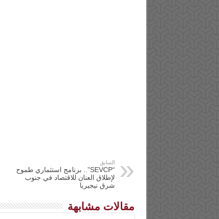
السابق
“SEVCP”.. برنامج استثماري طموح
لإطلاق العنان للاقتصاد في جنوب
شرق نيجيريا
مقالات مشابهة