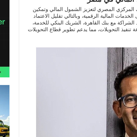
 المركزي المصري لتعزيز الشمول المالي وتمكين
خدمات المالية الرقمية، وبالتالي تقليل الاعتماد
عد الشراكة مع بنك القاهرة، الشريك البنكي للخدمة،
 تنفيذ التحويلات، مما يدعم تطوير قطاع التحويلات