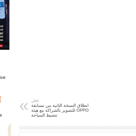
التالي
انطلاق النسخة الثانية من مسابقة
OPPO للتصوير بالشراكة مع هيئة
تنشيط السياحة