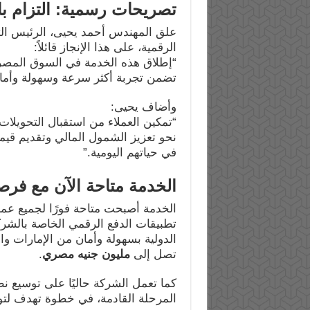
تصريحات رسمية: التزام بالا
علق المهندس أحمد يحيى، الرئيس التنف
الرقمية، على هذا الإنجاز قائلاً:
“إطلاق هذه الخدمة في السوق المصري 
تضمن تجربة أكثر سرعة وسهولة وأمانًا 
وأضاف يحيى:
“تمكين العملاء من استقبال التحويلا
نحو تعزيز الشمول المالي وتقديم قيمة
في حياتهم اليومية.”
الخدمة متاحة الآن مع فرصة
الخدمة أصبحت متاحة فورًا لجميع عمل
تطبيقات الدفع الرقمي الخاصة بالشرك
الدولية بسهولة وأمان من الإمارات 
تصل إلى
مليون جنيه مصري
.
كما تعمل الشركة حاليًا على توسيع 
المرحلة القادمة، في خطوة تهدف لتوسي