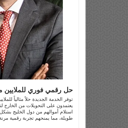
حل رقمي فوري للملايين 
توفر الخدمة الجديدة حلاً مثالياً ل
يعتمدون على التحويلات من الخارج لت
استلام أموالهم من دول الخليج بشكل
طويلة، مما يمنحهم تجربة رقمية مرنة