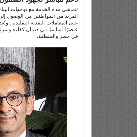
تتماشى هذه الخدمة مع توجهات البنك
المزيد من المواطنين من الوصول إلى ال
على المعاملات النقدية التقليدية. وتُ
عنصرًا أساسيًا في ضمان كفاءة وسرعة
في مصر والمنطقة.