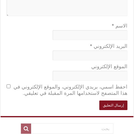
الاسم
*
البريد الإلكتروني
*
الموقع الإلكتروني
احفظ اسمي، بريدي الإلكتروني، والموقع الإلكتروني في
هذا المتصفح لاستخدامها المرة المقبلة في تعليقي.