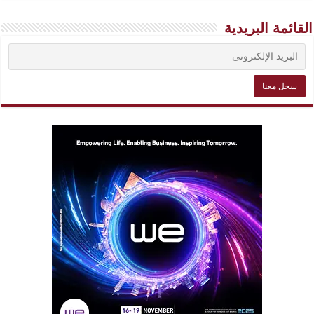
القائمة البريدية