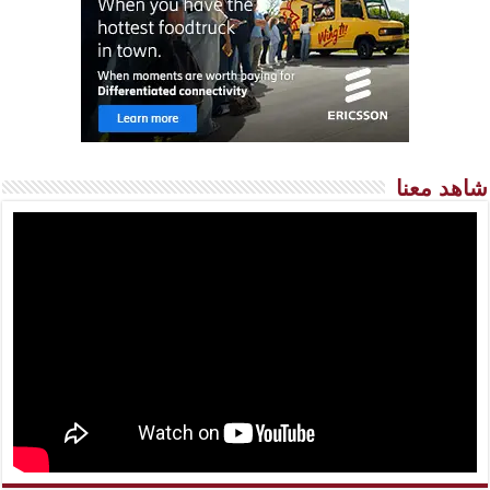
شاهد معنا