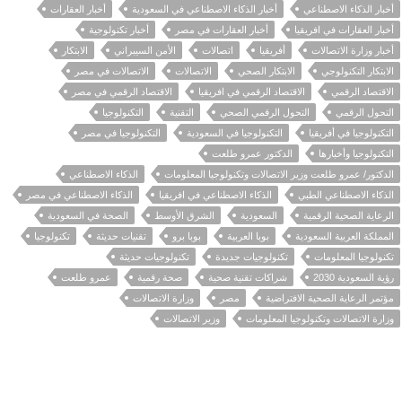
أخبار الذكاء الاصطناعي
أخبار الذكاء الاصطناعي في السعودية
أخبار العقارات
أخبار العقارات في افريقيا
أخبار العقارات في مصر
أخبار تكنولوجية
أخبار وزارة الاتصالات
أفريقيا
اتصالات
الأمن السيبراني
الابتكار
الابتكار التكنولوجي
الابتكار الصحي
الاتصالات
الاتصالات في مصر
الاقتصاد الرقمي
الاقتصاد الرقمي في افريقيا
الاقتصاد الرقمي في مصر
التحول الرقمي
التحول الرقمي الصحي
التقنية
التكنولوجيا
التكنولوجيا في أفريقيا
التكنولوجيا في السعودية
التكنولوجيا في مصر
التكنولوجيا وأخبارها
الدكتور عمرو طلعت
الدكتور/ عمرو طلعت وزير الاتصالات وتكنولوجيا المعلومات
الذكاء الاصطناعي
الذكاء الاصطناعي الطبي
الذكاء الاصطناعي في افريقيا
الذكاء الاصطناعي في مصر
الرعاية الصحية الرقمية
السعودية
الشرق الأوسط
الصحة في السعودية
المملكة العربية السعودية
بوبا العربية
بوبا برو
تقنيات حديثة
تكنولوجيا
تكنولوجيا المعلومات
تكنولوجيات جديدة
تكنولوجيات حديثة
رؤية السعودية 2030
شراكات تقنية صحية
صحة رقمية
عمرو طلعت
مؤتمر الرعاية الصحية الافتراضية
مصر
وزارة الاتصالات
وزارة الاتصالات وتكنولوجيا المعلومات
وزير الاتصالات