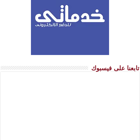
تابعنا على فيسبوك