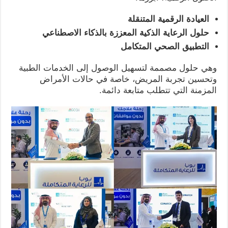
العيادة الرقمية المتنقلة
حلول الرعاية الذكية المعززة بالذكاء الاصطناعي
التطبيق الصحي المتكامل
وهي حلول مصممة لتسهيل الوصول إلى الخدمات الطبية
وتحسين تجربة المريض، خاصة في حالات الأمراض
المزمنة التي تتطلب متابعة دائمة.