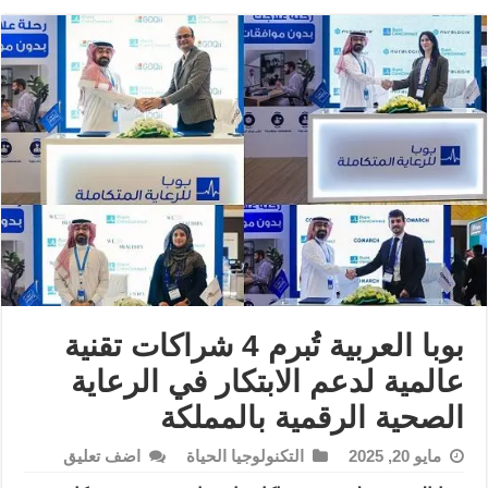
بوبا العربية تُبرم 4 شراكات تقنية
عالمية لدعم الابتكار في الرعاية
الصحية الرقمية بالمملكة
مايو 20, 2025
التكنولوجيا الحياة
اضف تعليق