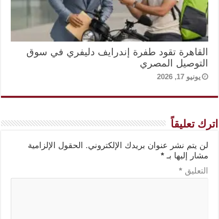
القاهرة تقود طفرة إندرايف دليفري في سوق
التوصيل المصري
يونيو 17, 2026
اترك تعليقاً
لن يتم نشر عنوان بريدك الإلكتروني.
الحقول الإلزامية
مشار إليها بـ
*
التعليق
*