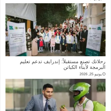
رحلاتك تصنع مستقبلاً: إندرايف تدعم تعليم
البرمجة لأبناء الكباتن
يونيو 25, 2026