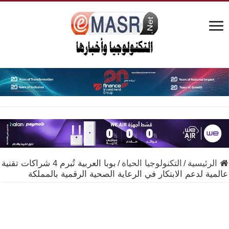
الرئيسية
/
التكنولوجيا الحياة
/
بوبا العربية تُبرم 4 شراكات تقنية
عالمية لدعم الابتكار في الرعاية الصحية الرقمية بالمملكة