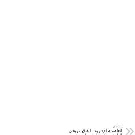
السابق
العاصمة الإدارية : اتفاق تاريخي