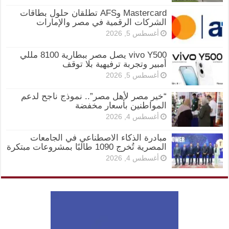
Mastercard وAFS تطلقان حلول بطاقات
الشركات الرقمية في مصر والإمارات
أغسطس 5, 2026
vivo Y500 يصل مصر ببطارية 8100 مللي
أمبير وتجربة ترفيهية بلا توقف
أغسطس 5, 2026
“خير مصر لأهل مصر”.. نموذج ناجح لدعم
المواطنين بأسعار مخفضة
أغسطس 4, 2026
مبادرة الذكاء الاصطناعي في الجامعات
المصرية تُخرج 1090 طالبًا بمشروعات مبتكرة
أغسطس 4, 2026