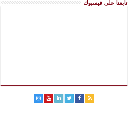
تابعنا على فيسبوك