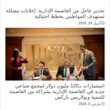
تحذير عاجل من العاصمة الإدارية: إعلانات مضللة
تستهدف المواطنين بخطط احتيالية
أبريل 28, 2026
استثمارات بـ120 مليون دولار لمجمع صناعي
جديد في العاصمة الإدارية بشراكة بين العاصمة
للتنمية وبولاريس باركس
مارس 5, 2026