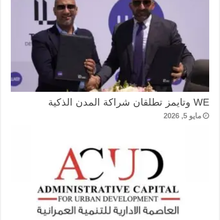
WE وتايمز تطلقان شراكة المدن الذكية
مايو 5, 2026