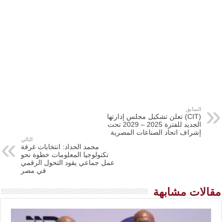
السابق
(CIT) تعلن تشكيل مجلس إدارتها
الجديد للفترة 2025 – 2029 تحت
إشراف اتحاد الصناعات المصرية
التالي
محمد الحداد: انتخابات غرفة
تكنولوجيا المعلومات خطوة نحو
عمل جماعي يقود التحول الرقمي
في مصر
مقالات مشابهة