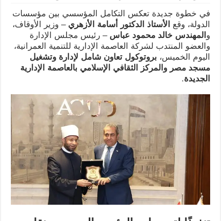
في خطوة جديدة تعكس التكامل المؤسسي بين مؤسسات
الدولة، وقع
الأستاذ الدكتور أسامة الأزهري
– وزير الأوقاف،
و
المهندس خالد محمود عباس
– رئيس مجلس الإدارة
والعضو المنتدب لشركة العاصمة الإدارية للتنمية العمرانية،
اليوم الخميس،
بروتوكول تعاون شامل لإدارة وتشغيل
مسجد مصر والمركز الثقافي الإسلامي بالعاصمة الإدارية
الجديدة
.