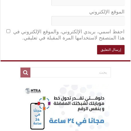
الموقع الإلكتروني
احفظ اسمي، بريدي الإلكتروني، والموقع الإلكتروني في
هذا المتصفح لاستخدامها المرة المقبلة في تعليقي.