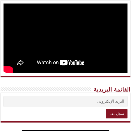
القائمة البريدية