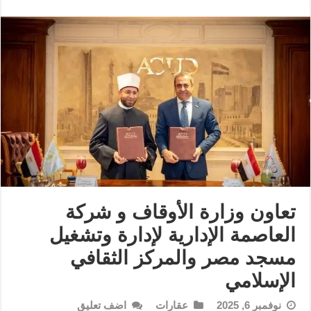
تعاون وزارة الأوقاف و شركة
العاصمة الإدارية لإدارة وتشغيل
مسجد مصر والمركز الثقافي
الإسلامي
نوفمبر 6, 2025
عقارات
اضف تعليق