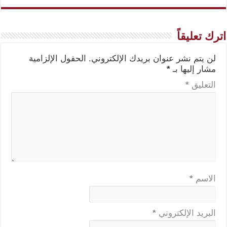
اترك تعليقاً
لن يتم نشر عنوان بريدك الإلكتروني.
الحقول الإلزامية
مشار إليها بـ
*
التعليق
*
الاسم
*
البريد الإلكتروني
*