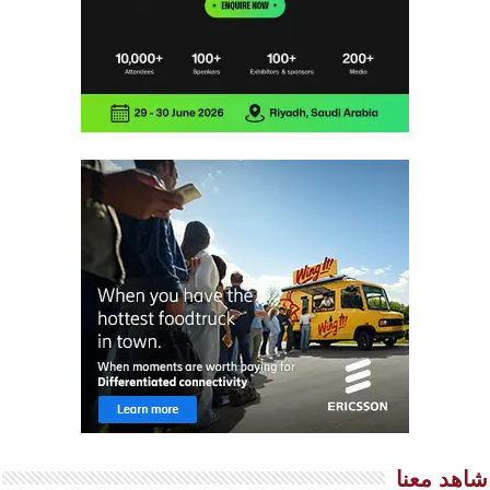
شاهد معنا