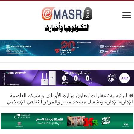
الرئيسية
/
عقارات
/
تعاون وزارة الأوقاف و شركة العاصمة
الإدارية لإدارة وتشغيل مسجد مصر والمركز الثقافي الإسلامي