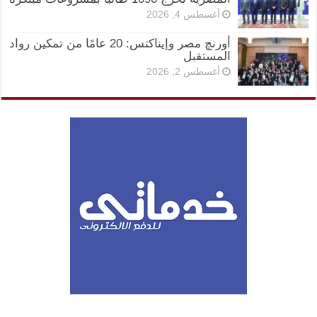
أغسطس 4, 2026
أورنچ مصر وإيناكتس: 20 عامًا من تمكين رواد
المستقبل
أغسطس 2, 2026