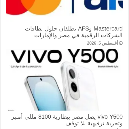
Mastercard وAFS تطلقان حلول بطاقات
الشركات الرقمية في مصر والإمارات
أغسطس 5, 2026
vivo Y500 يصل مصر ببطارية 8100 مللي أمبير
وتجربة ترفيهية بلا توقف