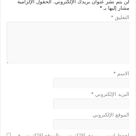
لن يتم نشر عنوان بريدك الإلكتروني.
الحقول الإلزامية
مشار إليها بـ
*
التعليق
*
الاسم
*
البريد الإلكتروني
*
الموقع الإلكتروني
احفظ اسمي، بريدي الإلكتروني، والموقع الإلكتروني في