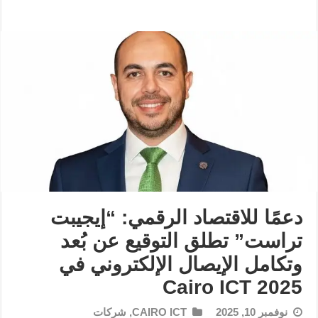
دعمًا للاقتصاد الرقمي: “إيجيبت
تراست” تطلق التوقيع عن بُعد
وتكامل الإيصال الإلكتروني في
Cairo ICT 2025
نوفمبر 10, 2025
CAIRO ICT
,
شركات