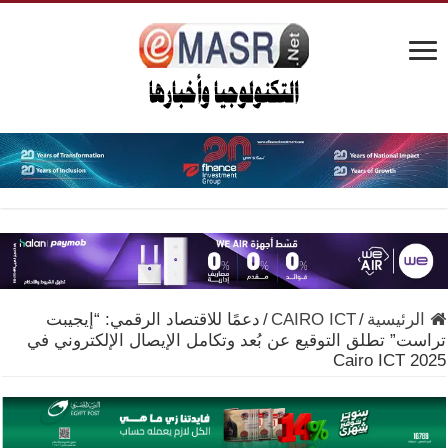
الرئيسية
/
CAIRO ICT
/
دعمًا للاقتصاد الرقمي: “إيجيبت
تراست” تطلق التوقيع عن بُعد وتكامل الإيصال الإلكتروني في
Cairo ICT 2025