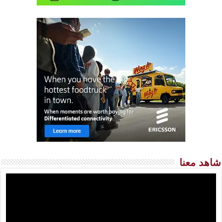
شاهد معنا