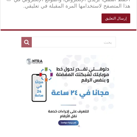
هذا المتصفح لاستخدامها المرة المقبلة في تعليقي.