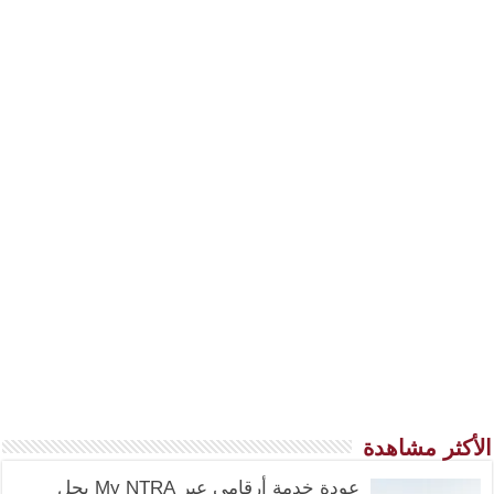
الأكثر مشاهدة
عودة خدمة أرقامي عبر My NTRA بحل