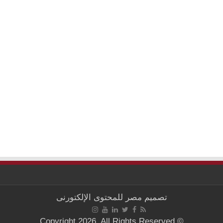
تصميم
مصر للمحتوى الإلكتورنى
© Copyright 2026, All Rights Reserved