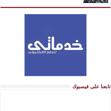
تابعنا على فيسبوك