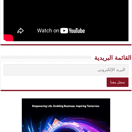
القائمة البريدية