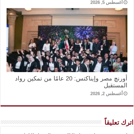
أغسطس 5, 2026
أورنچ مصر وإيناكتس: 20 عامًا من تمكين رواد
المستقبل
أغسطس 2, 2026
اترك تعليقاً