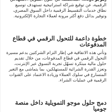
الرقمية، عن توقيع شراكة استراتيجية تستهدف توسيع
نطاق خدمات التقسيط الرقمية داخل السوق المصري،
وتوفير بدائل دفع أكثر مرونة لعملاء التجارة الإلكترونية.
خطوة داعمة للتحول الرقمي في قطاع
المدفوعات
وتأتي هذه الاتفاقية في إطار التزام الشركتين بدعم مسيرة
التحول الرقمي في قطاع المدفوعات، من خلال تقديم
حلول مالية مبتكرة تسهّل تجربة التسوق عبر الإنترنت،
وتعزز القدرة الشرائية للمستهلكين، بما يتماشى مع التغير
المتسارع في سلوك العملاء وزيادة الاعتماد على القنوات
الرقمية في عمليات الشراء.
دمج حلول موجو التمويلية داخل منصة
جوميا