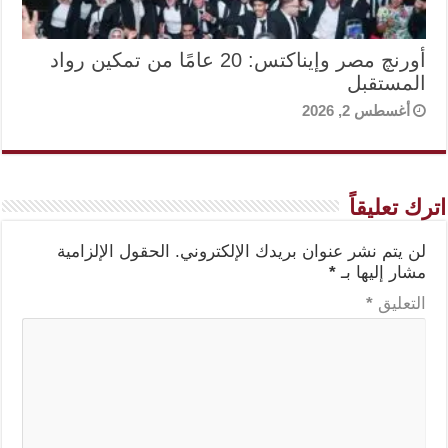
أورنچ مصر وإيناكتس: 20 عامًا من تمكين رواد
المستقبل
أغسطس 2, 2026
اترك تعليقاً
لن يتم نشر عنوان بريدك الإلكتروني.
الحقول الإلزامية
مشار إليها بـ
*
التعليق
*