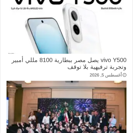
vivo Y500 يصل مصر ببطارية 8100 مللي أمبير
وتجربة ترفيهية بلا توقف
أغسطس 5, 2026