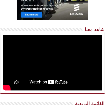
شاهد معنا
القائمة البريدية