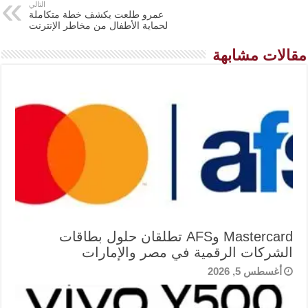
التالي
عمرو طلعت يكشف خطة متكاملة
لحماية الأطفال من مخاطر الإنترنت
مقالات مشابهة
Mastercard وAFS تطلقان حلول بطاقات
الشركات الرقمية في مصر والإمارات
أغسطس 5, 2026