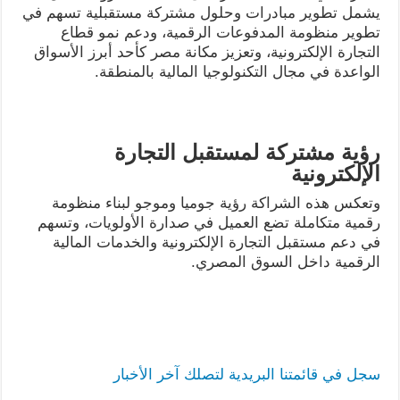
يشمل تطوير مبادرات وحلول مشتركة مستقبلية تسهم في
تطوير منظومة المدفوعات الرقمية، ودعم نمو قطاع
التجارة الإلكترونية، وتعزيز مكانة مصر كأحد أبرز الأسواق
الواعدة في مجال التكنولوجيا المالية بالمنطقة.
رؤية مشتركة لمستقبل التجارة
الإلكترونية
وتعكس هذه الشراكة رؤية جوميا وموجو لبناء منظومة
رقمية متكاملة تضع العميل في صدارة الأولويات، وتسهم
في دعم مستقبل التجارة الإلكترونية والخدمات المالية
الرقمية داخل السوق المصري.
سجل في قائمتنا البريدية لتصلك آخر الأخبار