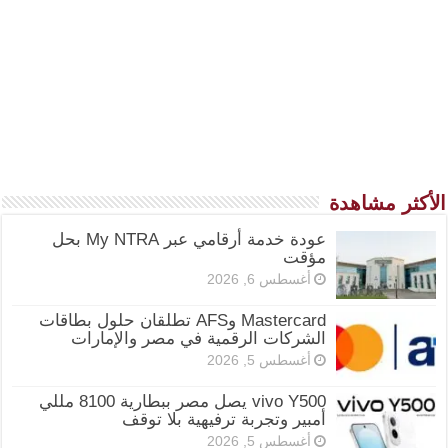
الأكثر مشاهدة
عودة خدمة أرقامي عبر My NTRA بحل
مؤقت
أغسطس 6, 2026
Mastercard وAFS تطلقان حلول بطاقات
الشركات الرقمية في مصر والإمارات
أغسطس 5, 2026
vivo Y500 يصل مصر ببطارية 8100 مللي
أمبير وتجربة ترفيهية بلا توقف
أغسطس 5, 2026