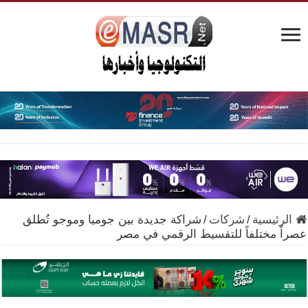
الرئيسية
/
شركات
/
شراكة جديدة بين جوميا وموجو تُطلق
عصراً مختلفاً للتقسيط الرقمي في مصر