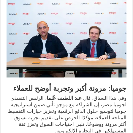
جوميا: مرونة أكبر وتجربة أوضح للعملاء
وفي هذا السياق، قال
عبد اللطيف عُلما
، الرئيس التنفيذي
لجوميا مصر، إن الشراكة مع موجو تأتي ضمن استراتيجية
جوميا لتوسيع حلول الدفع الرقمية وتعزيز خيارات التقسيط
المتاحة للعملاء، مؤكدًا الحرص على تقديم تجربة تسوق
أكثر مرونة ووضوحًا، تلبي احتياجات السوق وتعزز ثقة
المستهلكين في التجارة الإلكترونية.