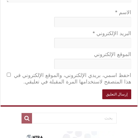
الاسم
*
البريد الإلكتروني
*
الموقع الإلكتروني
احفظ اسمي، بريدي الإلكتروني، والموقع الإلكتروني في
هذا المتصفح لاستخدامها المرة المقبلة في تعليقي.