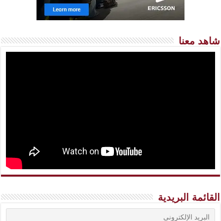
شاهد معنا
القائمة البريدية