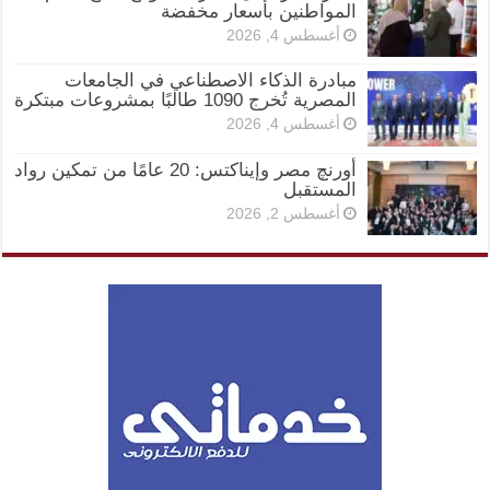
المواطنين بأسعار مخفضة
أغسطس 4, 2026
مبادرة الذكاء الاصطناعي في الجامعات
المصرية تُخرج 1090 طالبًا بمشروعات مبتكرة
أغسطس 4, 2026
أورنچ مصر وإيناكتس: 20 عامًا من تمكين رواد
المستقبل
أغسطس 2, 2026