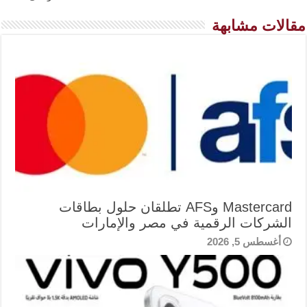
مقالات مشابهة
Mastercard وAFS تطلقان حلول بطاقات
الشركات الرقمية في مصر والإمارات
أغسطس 5, 2026