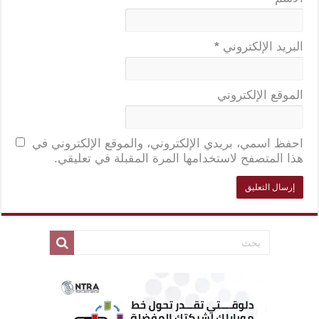
البريد الإلكتروني
*
الموقع الإلكتروني
احفظ اسمي، بريدي الإلكتروني، والموقع الإلكتروني في
هذا المتصفح لاستخدامها المرة المقبلة في تعليقي.