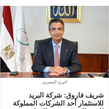
البريد المصري
شريف فاروق: شركة البريد
للاستثمار أحد الشركات المملوكة