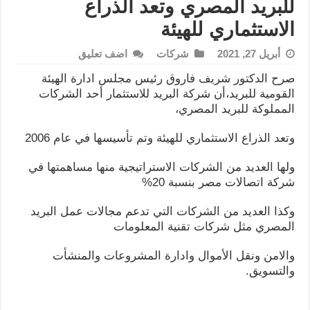
للبريد المصري وتعد الذراع
الاستثماري للهيئة
أبريل 27, 2021
شركات
اضف تعليق
صرح الدكتور شريف فاروق رئيس مجلس ادارة الهيئة
القومية للبريد،أن شركة البريد للاستثمار أحد الشركات
المملوكة للبريد المصري،
وتعد الذراع الاستثماري للهيئة وتم تأسيسها في عام 2006
ولها العديد من الشركات الاستراتيجية منها مساهمتها في
شركة اتصالات مصر بنسبة 20%
وكذا العديد من الشركات التي تدعم مجالات عمل البريد
المصري مثل شركات تقنية المعلومات
والامن ونقل الأموال وادارة المشروعات والمنشأت
والتسويق.