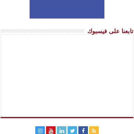
تابعنا على فيسبوك