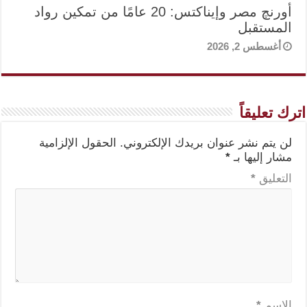
أورنچ مصر وإيناكتس: 20 عامًا من تمكين رواد
المستقبل
أغسطس 2, 2026
اترك تعليقاً
لن يتم نشر عنوان بريدك الإلكتروني.
الحقول الإلزامية
مشار إليها بـ
*
التعليق
*
الاسم
*