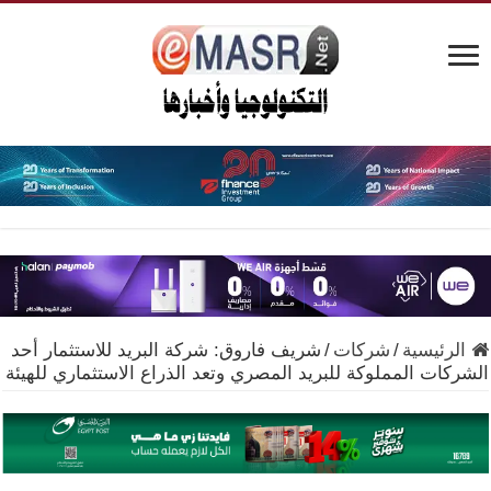
الرئيسية
/
شركات
/
شريف فاروق: شركة البريد للاستثمار أحد
الشركات المملوكة للبريد المصري وتعد الذراع الاستثماري للهيئة