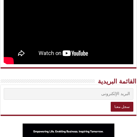
القائمة البريدية