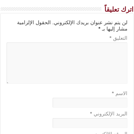
اترك تعليقاً
لن يتم نشر عنوان بريدك الإلكتروني.
الحقول الإلزامية
مشار إليها بـ
*
التعليق
*
الاسم
*
البريد الإلكتروني
*