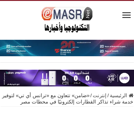
الرئيسية
/
إنترنت
/
«ضامن» تتعاون مع «ترانس أي تي» لتوفير
خدمة شراء تذاكر القطارات إلكترونيًا في محطات مصر