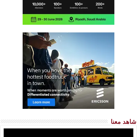
شاهد معنا