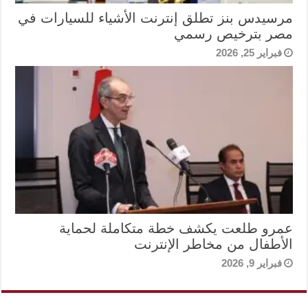
مرسيدس بنز تطلق إنترنت الأشياء للسيارات في
مصر بترخيص رسمي
فبراير 25, 2026
عمرو طلعت يكشف خطة متكاملة لحماية
الأطفال من مخاطر الإنترنت
فبراير 9, 2026