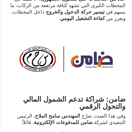
المحطات الكبرى التي تشهد كثافة مرتفعة من الركاب، ما
يسهم في
تيسير حركة الدخول والخروج
داخل المحطات،
ويعزز من
كفاءة التشغيل اليومي
.
ضامن: شراكة تدعم الشمول المالي
والتحول الرقمي
وفي هذا الصدد، صرّح
المهندس سامح الملاح
، الرئيس
التنفيذي لشركة
ضامن للمدفوعات الإلكترونية
، قائلاً: