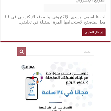
الموقع الإلكتروني
احفظ اسمي، بريدي الإلكتروني، والموقع الإلكتروني في
هذا المتصفح لاستخدامها المرة المقبلة في تعليقي.