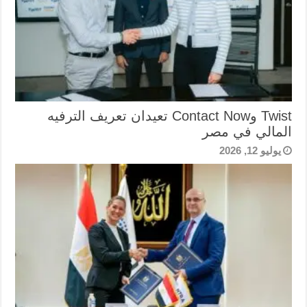
Twist وContact Now تعيدان تعريف الترفيه
المالي في مصر
يوليو 12, 2026