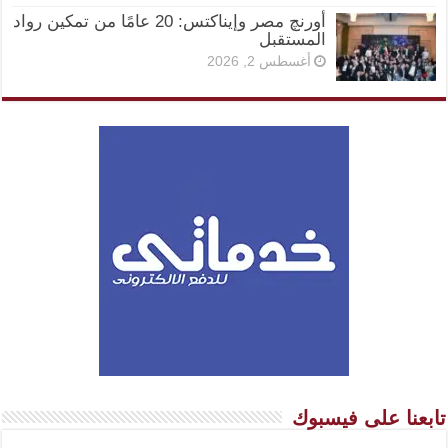
أورنچ مصر وإيناكتس: 20 عامًا من تمكين رواد
المستقبل
أغسطس 2, 2026
تابعنا على فيسبوك