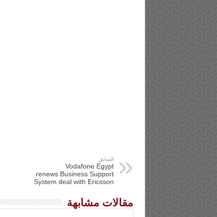
السابق
Vodafone Egypt
renews Business Support
System deal with Ericsson
مقالات مشابهة