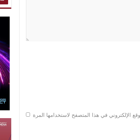
قع الإلكتروني في هذا المتصفح لاستخدامها المرة