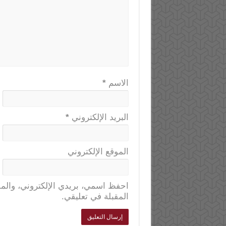
الاسم
*
البريد الإلكتروني
*
الموقع الإلكتروني
احفظ اسمي، بريدي الإلكتروني، والمو
المقبلة في تعليقي.