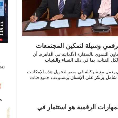
الرقمي وسيلة لتمكين المجتمعات
عاون التنموي بالسفارة الألمانية في القاهرة، أن
كل الفئات، بما في ذلك
النساء والشباب
ي
يعمل مع شركائه في مصر لتحويل هذه الإمكانات
شامل يرتكز على الإنسان
ويستوعب جميع فئات
لمهارات الرقمية هو استثمار في