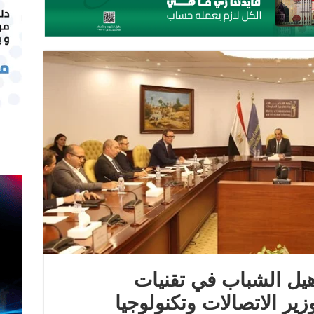
أهيل الشباب في تقنيات
برعاية وزير الاتصالات وتكنولوجيا