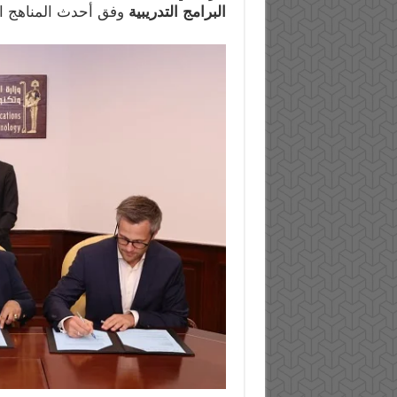
البرامج التدريبية
وفق أحدث المناهج الع