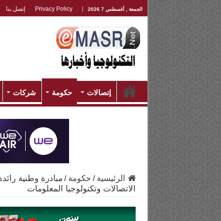
Privacy Policy
إتصل بنا
الجمعة , أغسطس 7 2026
إتصالات
حكومة
شركات
الرئيسية
/
حكومة
/
الاتصالات وتكنولوجيا المعلومات