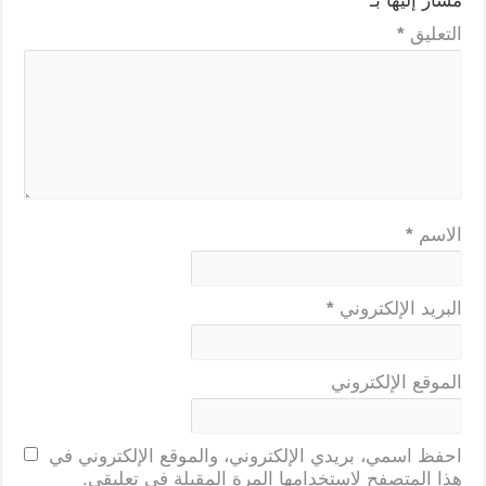
مشار إليها بـ
*
التعليق
*
الاسم
*
البريد الإلكتروني
*
الموقع الإلكتروني
احفظ اسمي، بريدي الإلكتروني، والموقع الإلكتروني في
هذا المتصفح لاستخدامها المرة المقبلة في تعليقي.