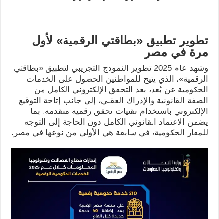
تطوير تطبيق «بطاقتي الرقمية» لأول
مرة في مصر
وشهد عام 2025 تطوير النموذج التجريبي لتطبيق «بطاقتي
الرقمية»، الذي يتيح للمواطنين الحصول على الخدمات
الحكومية عن بُعد، بعد التحقق الإلكتروني الكامل من
الصفة القانونية والإدراك العقلي، إلى جانب إتاحة التوقيع
الإلكتروني باستخدام تقنيات تحقق رقمية متقدمة، بما
يضمن الاعتماد القانوني الكامل دون الحاجة إلى التوجه
للمقار الحكومية، في سابقة هي الأولى من نوعها في مصر.