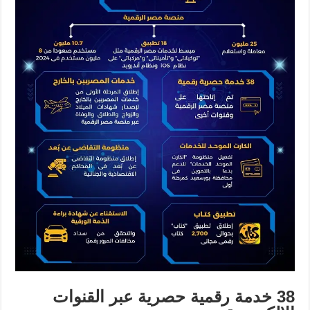
38
خدمة رقمية حصرية عبر القنوات