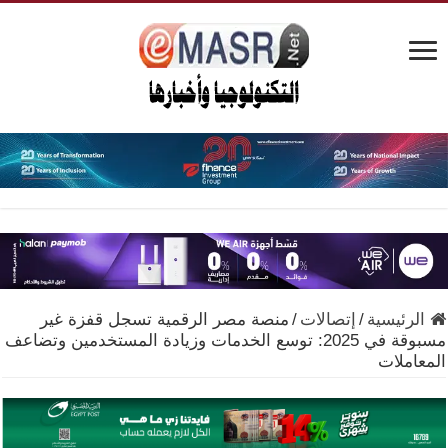
الرئيسية
/
إتصالات
/
منصة مصر الرقمية تسجل قفزة غير
مسبوقة في 2025: توسع الخدمات وزيادة المستخدمين وتضاعف
المعاملات