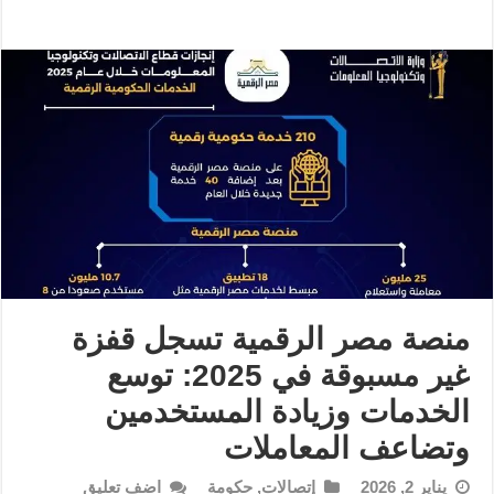
منصة مصر الرقمية تسجل قفزة
غير مسبوقة في 2025: توسع
الخدمات وزيادة المستخدمين
وتضاعف المعاملات
يناير 2, 2026
إتصالات
,
حكومة
اضف تعليق