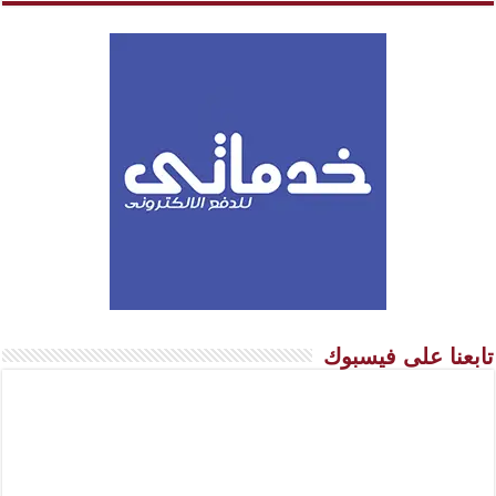
تابعنا على فيسبوك