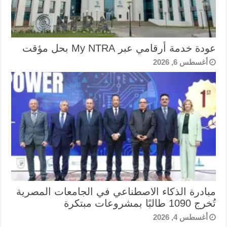
عودة خدمة أرقامي عبر My NTRA بحل مؤقت
أغسطس 6, 2026
مبادرة الذكاء الاصطناعي في الجامعات المصرية
تُخرج 1090 طالبًا بمشروعات مبتكرة
أغسطس 4, 2026