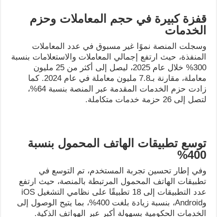
قفزة كبيرة في حجم المعاملات وحزم
الخدمات
وسجلت المنصة نموًا غير مسبوق في عدد المعاملات
المنفذة، حيث ارتفع إجمالي المعاملات والاستعلامات بنسبة
300% خلال عام 2025، ليصل إلى أكثر من 25 مليون
معاملة، مقارنة بـ7.8 مليون معاملة في عام 2024. كما
زادت حزم الخدمات المقدمة عبر المنصة بنسبة 64%،
لتصل إلى 26 حزمة خدمات متكاملة.
توسع تطبيقات الهاتف المحمول بنسبة
%
400
وفي إطار تحسين تجربة المستخدم، تم التوسع في
تطبيقات الهاتف المحمول المرتبطة بالمنصة، حيث ارتفع
عدد التطبيقات إلى 18 تطبيقًا على نظامي التشغيل iOS
وAndroid، بنسبة زيادة بلغت 400%، بما يتيح الوصول إلى
الخدمات الحكومية بسهولة أكبر عبر الهواتف الذكية.