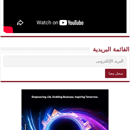
القائمة البريدية