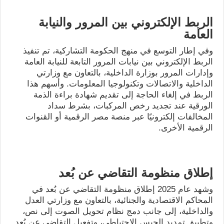
الربط الإلكتروني بين المرور والنيابة
العامة
وفي إطار التوسع في منهج الحكومة التشاركية، تم تنفيذ
الربط الإلكتروني بين نيابات المرور التابعة للنيابة العامة
وإدارات المرور بوزارة الداخلية، بالتعاون مع وزارتي
الداخلية والاتصالات وتكنولوجيا المعلومات. وأسهم هذا
الربط في إلغاء الحاجة إلى تقديم شهادة براءة الذمة
الورقية عند تجديد رخص المركبات، بشرط سداد
المخالفات إلكترونيًا عبر منصة مصر الرقمية أو القنوات
الرقمية الأخرى.
إطلاق منظومة التقاضي عن بُعد
وشهد عام 2025 إطلاق منظومة التقاضي عن بُعد في
المحاكم الاقتصادية والجنائية، بالتعاون مع وزارتي العدل
والداخلية، إلى جانب دمج نظام تحويل الصوت إلى نص،
وتطبيق تمديد الحبس الاحتياطي، وتفعيل التقاضي عن بُعد