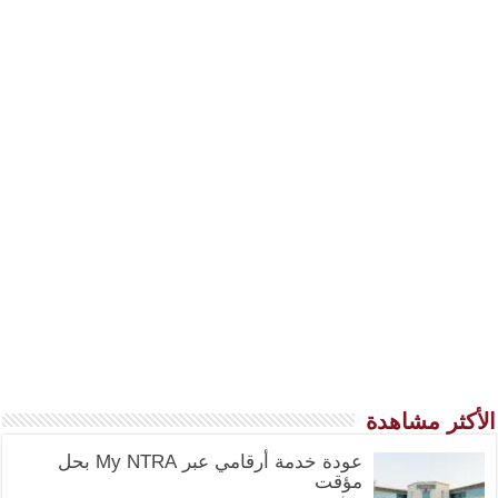
الأكثر مشاهدة
عودة خدمة أرقامي عبر My NTRA بحل
مؤقت