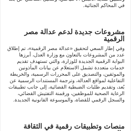
في المحاكم الجنائية.
مشروعات جديدة لدعم عدالة مصر
الرقمية
وفي إطار السعي لتحقيق «عدالة مصر الرقمية»، تم إطلاق
عدد من المشروعات بالتعاون مع وزارة العدل، أبرزها
البوابة الرقمية الجديدة للوزارة، والتي تستهدف تقديم
خدمات متعددة تشمل الاستعلام عن بيانات المأذونين
والموثقين، والتصديق على المحررات الرسمية، والخريطة
التفاعلية لمواقع العدالة، وترجمة المستندات الرسمية عن
بُعد، وتقديم طلبات الضبطية القضائية، إلى جانب تطبيقات
الرعاية الصحية للموظفين، ورقمنة التفتيش القضائي،
والسجل الرقمي للقضاة، والموسوعة القانونية الجديدة.
منصات وتطبيقات رقمية في الثقافة