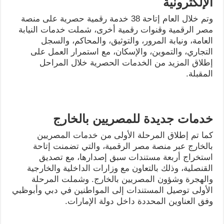
الإلكترونية
وتم خلال العام إتاحة 38 خدمة رقمية حصرية على منصة
مصر الرقمية وقنوات رقمية أخرى، شملت خدمات النيابة
العامة، ونيابة المرور، والتوثيق، والمحاكم، والسجل
التجاري، والتموين، والإسكان، مع استمرار العمل على
إطلاق المزيد من الخدمات الحصرية خلال المراحل
المقبلة.
خدمات جديدة للمصريين بالخارج
كما تم إطلاق المرحلة الأولى من خدمات المصريين
بالخارج عبر منصة مصر الرقمية، والتي تضمنت إتاحة
استخراج أربعة مستندات سبق إصدارها، مع تصديق
القنصلية، وذلك بالتعاون مع وزارات الداخلية والخارجية
والهجرة وشؤون المصريين بالخارج. وشملت المرحلة
الأولى توصيل المستندات إلى المواطنين في دبي وأبوظبي
وفق العناوين المحددة داخل دولة الإمارات.