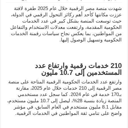
شهدت منصة مصر الرقمية خلال عام 2025 طفرة لافتة
عززت مكانتها كأحد أهم ركائز التحول الرقمي في الدولة،
حيث توسعت المنصة بشكل كبير في عدد الخدمات
الحكومية المقدمة، وارتفعت معدلات الاستخدام والتفاعل
من المواطنين، بما يعكس نجاح سياسات رقمنة الخدمات
الحكومية وتسهيل الوصول إليها.
210
خدمات رقمية وارتفاع عدد
المستخدمين إلى 10.7 مليون
وارتفع عدد الخدمات الحكومية الرقمية المتاحة على منصة
مصر الرقمية إلى 210 خدمات خلال عام 2025، مقارنة
بـ170 خدمة في عام 2024. كما سجل عدد مستخدمي
المنصة زيادة بنسبة 28%، ليصل إلى 10.7 مليون مستخدم،
مقابل 8.1 مليون مستخدم في العام السابق، في مؤشر
واضح على تنامي ثقة المواطنين في الخدمات الرقمية.