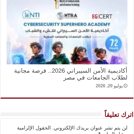
أكاديمية الأمن السيبراني 2026.. فرصة مجانية
لطلاب الجامعات في مصر
يوليو 29, 2026
اترك تعليقاً
لن يتم نشر عنوان بريدك الإلكتروني.
الحقول الإلزامية