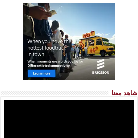
شاهد معنا