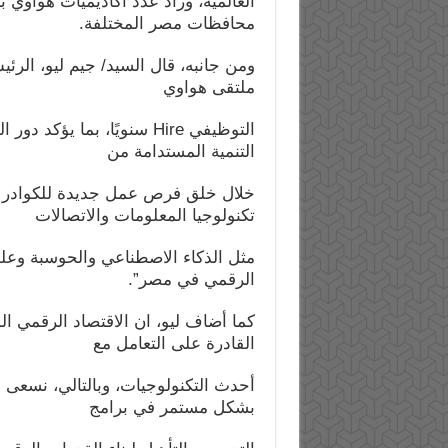
محافظات مصر المختلفة.
ومن جانبه، قال السيد/ جيم ليو، ال
ملتقى هواوي
التوظيفي Hire سنويًا، بما
التنمية المستدامة من
خلال خلق فرص عمل جديدة للكوادر ال
تكنولوجيا المعلومات والاتصالات
مثل الذكاء الاصطناعي والحوسبة وعلو
الرقمي في مصر”.
كما أضاف ليو، ان الاقتصاد الرقمي 
القادرة على التعامل مع
بشكل مستمر في برامج