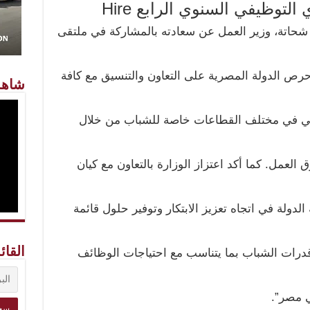
توظيفي السنوي الرابع Hire
شحاتة، وزير العمل عن سعادته بالمشاركة في ملتقى
امر الذي يؤكد حرص الدولة المصرية على التعاون والتنسيق مع كافة
شاهد
قمي في مختلف القطاعات خاصة للشباب من خلال
 العمل. كما أكد اعتزاز الوزارة بالتعاون مع كيان
الدولة في اتجاه تعزيز الابتكار وتوفير حلول قائمة
القائ
 قدرات الشباب بما يتناسب مع احتياجات الوظائف
ي مصر”.