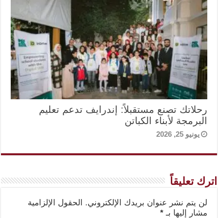
رحلاتك تصنع مستقبلاً: إندرايف تدعم تعليم
البرمجة لأبناء الكباتن
يونيو 25, 2026
اترك تعليقاً
لن يتم نشر عنوان بريدك الإلكتروني.
الحقول الإلزامية
مشار إليها بـ
*