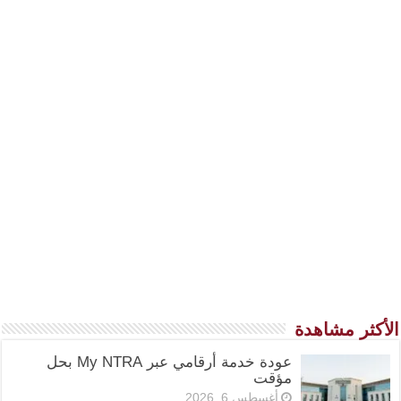
الأكثر مشاهدة
عودة خدمة أرقامي عبر My NTRA بحل
مؤقت
أغسطس 6, 2026