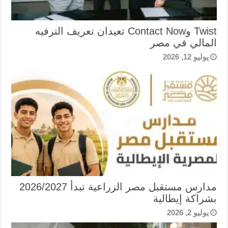
Twist وContact Now تعيدان تعريف الترفيه
المالي في مصر
يوليو 12, 2026
مدارس مستقبل مصر الزراعية تبدأ 2026/2027
بشراكة إيطالية
يوليو 2, 2026