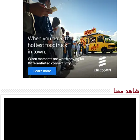
شاهد معنا