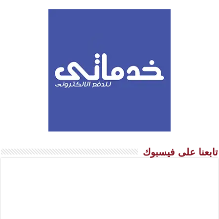
تابعنا على فيسبوك