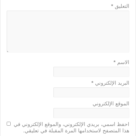
التعليق
*
الاسم
*
البريد الإلكتروني
*
الموقع الإلكتروني
احفظ اسمي، بريدي الإلكتروني، والموقع الإلكتروني في
هذا المتصفح لاستخدامها المرة المقبلة في تعليقي.