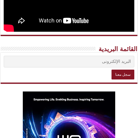
القائمة البريدية