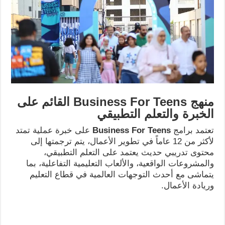
منهج
Business For Teens
القائم على
الخبرة والتعلم التطبيقي
تعتمد برامج
Business For Teens
على خبرة عملية تمتد
لأكثر من 12 عاماً في تطوير الأعمال، يتم ترجمتها إلى
محتوى تدريبي حديث يعتمد على التعلم التطبيقي،
والمشروعات الواقعية، والألعاب التعليمية التفاعلية، بما
يتماشى مع أحدث التوجهات العالمية في قطاع التعليم
وريادة الأعمال.