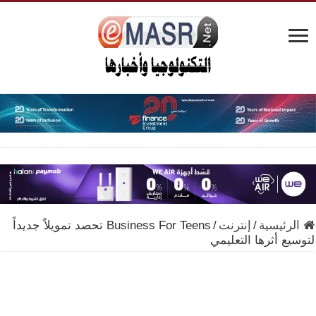
الرئيسية
/
إنترنت
/
Business For Teens تحصد تمويلاً جديداً
لتوسيع أثرها التعليمي