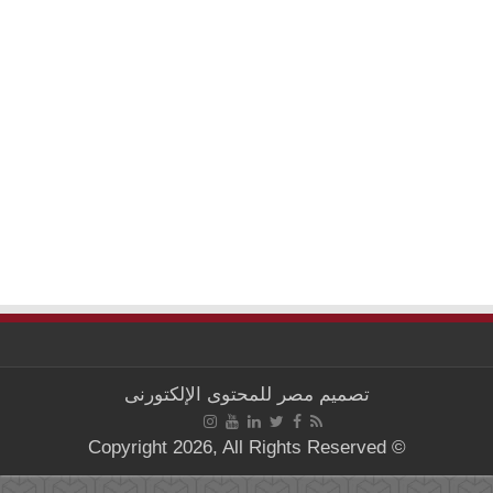
تصميم
مصر للمحتوى الإلكتورنى
© Copyright 2026, All Rights Reserved