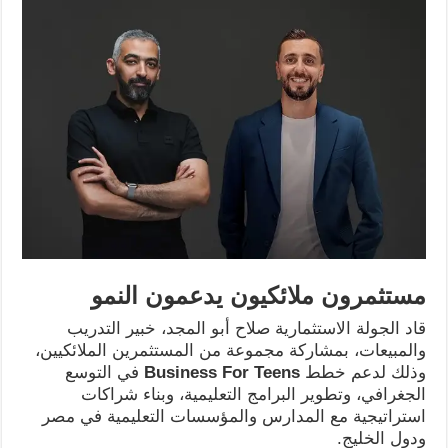
مستثمرون ملائكيون يدعمون النمو
قاد الجولة الاستثمارية صلاح أبو المجد، خبير التدريب
والمبيعات، بمشاركة مجموعة من المستثمرين الملائكيين،
وذلك لدعم خطط
Business For Teens
في التوسع
الجغرافي، وتطوير البرامج التعليمية، وبناء شراكات
استراتيجية مع المدارس والمؤسسات التعليمية في مصر
ودول الخليج.