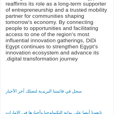
reaffirms its role as a long-term supporter
of entrepreneurship and a trusted mobility
partner for communities shaping
tomorrow’s economy. By connecting
people to opportunities and facilitating
access to one of the region’s most
influential innovation gatherings, DiDi
Egypt continues to strengthen Egypt’s
innovation ecosystem and advance its
digital transformation journey.
سجل في قائمتنا البريدية لتصلك آخر الأخبار
تابعونا أيضا على بوابة التكنولوجيا وأخبارها في الإمارات