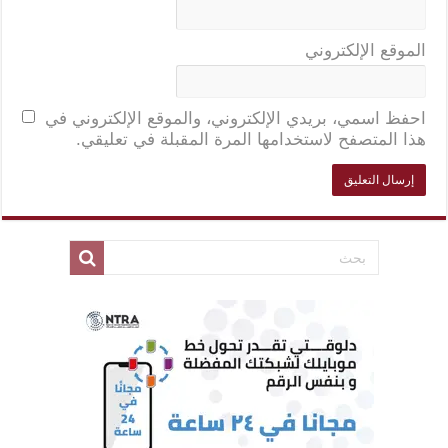
الموقع الإلكتروني
احفظ اسمي، بريدي الإلكتروني، والموقع الإلكتروني في
هذا المتصفح لاستخدامها المرة المقبلة في تعليقي.