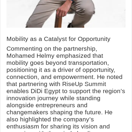
Mobility as a Catalyst for Opportunity
Commenting on the partnership,
Mohamed Helmy emphasized that
mobility goes beyond transportation,
positioning it as a driver of opportunity,
connection, and empowerment. He noted
that partnering with RiseUp Summit
enables DiDi Egypt to support the region’s
innovation journey while standing
alongside entrepreneurs and
changemakers shaping the future. He
also highlighted the company’s
enthusiasm for sharing its vision and