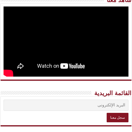
شاهد معنا
القائمة البريدية