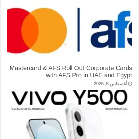
Mastercard & AFS Roll Out Corporate Cards
with AFS Pro in UAE and Egypt
أغسطس 5, 2026