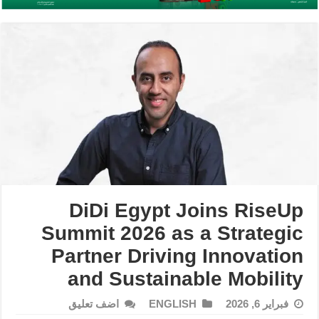
DiDi Egypt Joins RiseUp
Summit 2026 as a Strategic
Partner Driving Innovation
and Sustainable Mobility
فبراير 6, 2026
ENGLISH
اضف تعليق