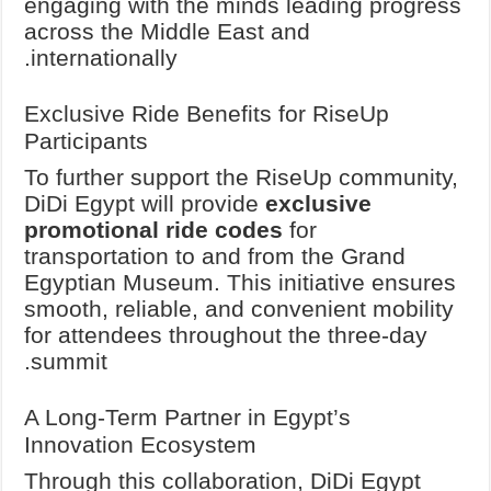
engaging with the minds leading progress
across the Middle East and
internationally.
Exclusive Ride Benefits for RiseUp
Participants
To further support the RiseUp community,
DiDi Egypt will provide
exclusive
promotional ride codes
for
transportation to and from the Grand
Egyptian Museum. This initiative ensures
smooth, reliable, and convenient mobility
for attendees throughout the three-day
summit.
A Long-Term Partner in Egypt’s
Innovation Ecosystem
Through this collaboration, DiDi Egypt