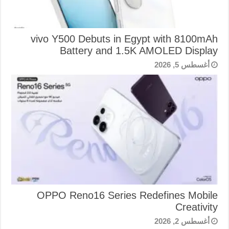
vivo Y500 Debuts in Egypt with 8100mAh
Battery and 1.5K AMOLED Display
أغسطس 5, 2026
OPPO Reno16 Series Redefines Mobile
Creativity
أغسطس 2, 2026