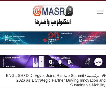
الرئيسية
/
DiDi Egypt Joins RiseUp Summit
/
ENGLISH
2026 as a Strategic Partner Driving Innovation and
Sustainable Mobility