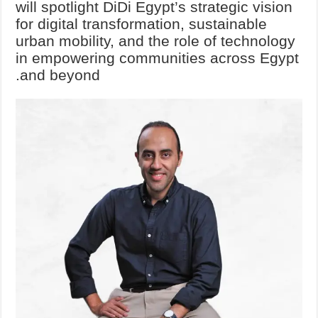
will spotlight DiDi Egypt’s strategic vision
for digital transformation, sustainable
urban mobility, and the role of technology
in empowering communities across Egypt
and beyond.