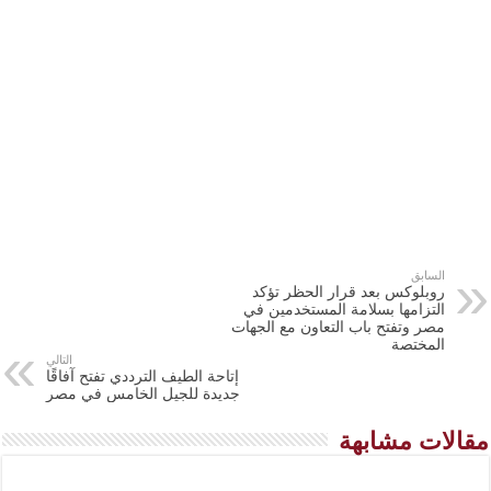
السابق
روبلوكس بعد قرار الحظر تؤكد
التزامها بسلامة المستخدمين في
مصر وتفتح باب التعاون مع الجهات
المختصة
التالي
إتاحة الطيف الترددي تفتح آفاقًا
جديدة للجيل الخامس في مصر
مقالات مشابهة