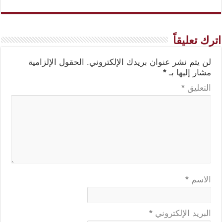
اترك تعليقاً
لن يتم نشر عنوان بريدك الإلكتروني.
الحقول الإلزامية
مشار إليها بـ
*
التعليق
*
الاسم
*
البريد الإلكتروني
*