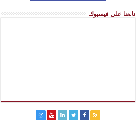
تابعنا على فيسبوك