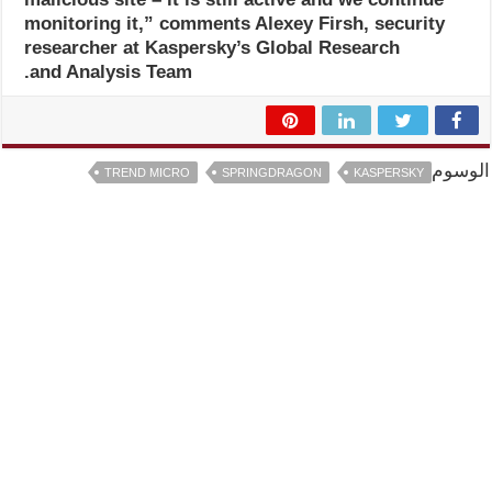
monitoring it,” comments Alexey Firsh, security
researcher at Kaspersky’s Global Research
and Analysis Team.
الوسوم
TREND MICRO
SPRINGDRAGON
KASPERSKY