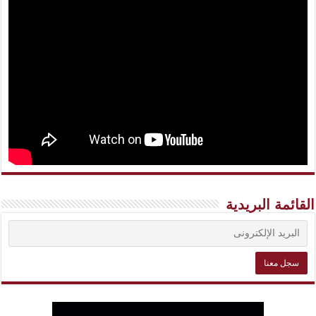
القائمة البريدية