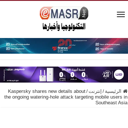
الرئيسية
/
إنترنت
/
Kaspersky shares new details about
the ongoing watering-hole attack targeting mobile users in
Southeast Asia