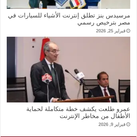
مرسيدس بنز تطلق إنترنت الأشياء للسيارات في
مصر بترخيص رسمي
فبراير 25, 2026
عمرو طلعت يكشف خطة متكاملة لحماية
الأطفال من مخاطر الإنترنت
فبراير 9, 2026