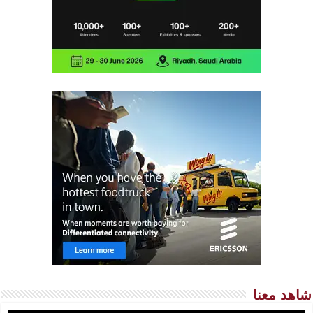
شاهد معنا