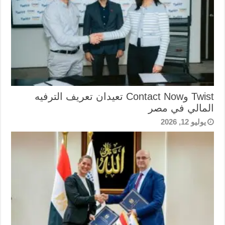
Twist وContact Now تعيدان تعريف الترفيه
المالي في مصر
يوليو 12, 2026