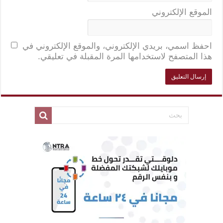
الموقع الإلكتروني
احفظ اسمي، بريدي الإلكتروني، والموقع الإلكتروني في
هذا المتصفح لاستخدامها المرة المقبلة في تعليقي.