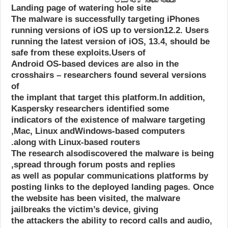
Landing page of watering hole site
The malware is successfully targeting iPhones
running versions of iOS up to version12.2. Users
running the latest version of iOS, 13.4, should be
safe from these exploits.Users of
Android OS-based devices are also in the
crosshairs – researchers found several versions
of
the implant that target this platform.In addition,
Kaspersky researchers identified some
indicators of the existence of malware targeting
Mac, Linux andWindows-based computers,
along with Linux-based routers.
The research alsodiscovered the malware is being
spread through forum posts and replies,
as well as popular communications platforms by
posting links to the deployed landing pages. Once
the website has been visited, the malware
jailbreaks the victim’s device, giving
the attackers the ability to record calls and audio,