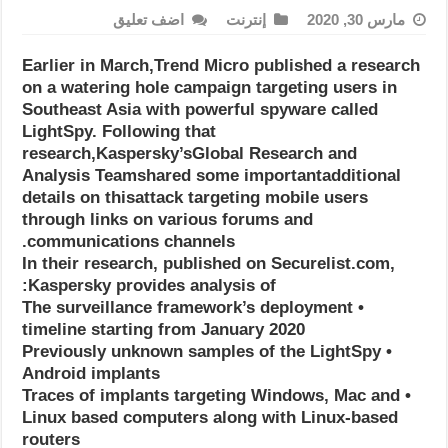
مارس 30, 2020
إنترنت
اضف تعليق
Earlier in March,Trend Micro published a research
on a watering hole campaign targeting users in
Southeast Asia with powerful spyware called
LightSpy. Following that
research,Kaspersky’sGlobal Research and
Analysis Teamshared some importantadditional
details on thisattack targeting mobile users
through links on various forums and
communications channels.
In their research, published on Securelist.com,
Kaspersky provides analysis of:
• The surveillance framework’s deployment
timeline starting from January 2020
• Previously unknown samples of the LightSpy
Android implants
• Traces of implants targeting Windows, Mac and
Linux based computers along with Linux-based
routers