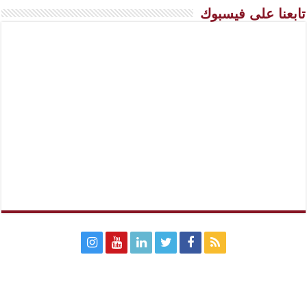
تابعنا على فيسبوك