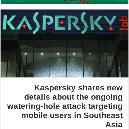
Kaspersky shares new
details about the ongoing
watering-hole attack targeting
mobile users in Southeast
Asia