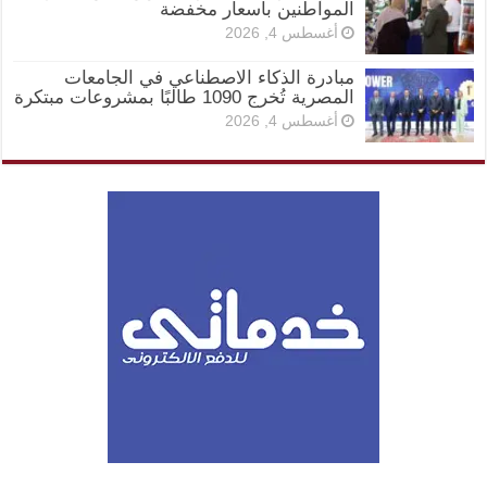
المواطنين بأسعار مخفضة
أغسطس 4, 2026
مبادرة الذكاء الاصطناعي في الجامعات
المصرية تُخرج 1090 طالبًا بمشروعات مبتكرة
أغسطس 4, 2026