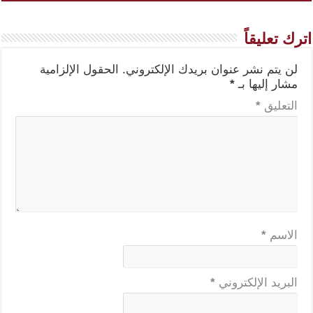
اترك تعليقاً
لن يتم نشر عنوان بريدك الإلكتروني.
الحقول الإلزامية
مشار إليها بـ
*
التعليق
*
الاسم
*
البريد الإلكتروني
*