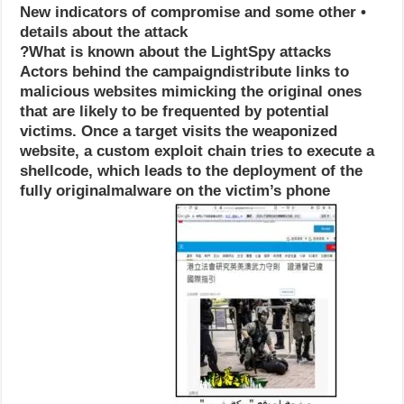
• New indicators of compromise and some other
details about the attack
What is known about the LightSpy attacks?
Actors behind the campaigndistribute links to
malicious websites mimicking the original ones
that are likely to be frequented by potential
victims. Once a target visits the weaponized
website, a custom exploit chain tries to execute a
shellcode, which leads to the deployment of the
fully originalmalware on the victim’s phone