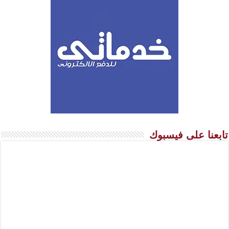
تابعنا على فيسبوك