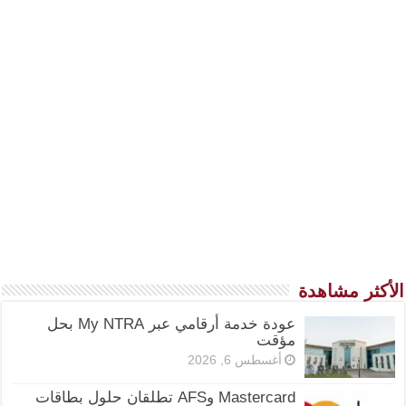
الأكثر مشاهدة
عودة خدمة أرقامي عبر My NTRA بحل
مؤقت
أغسطس 6, 2026
Mastercard وAFS تطلقان حلول بطاقات