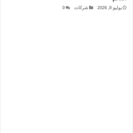
يوليو 8, 2026
شركات
0