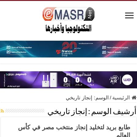
الرئيسية
/
الوسم:
إنجاز تاريخي
أرشيف الوسم :
إنجاز تاريخي
طابع بريد لتخليد إنجاز منتخب مصر في كأس
العالم