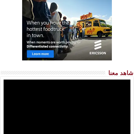
شاهد معنا