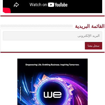
القائمة البريدية