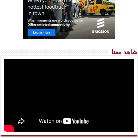
شاهد معنا