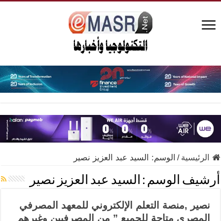
الرئيسية
/
الوسم:
السيد عبد العزيز نصير
أرشيف الوسم :
السيد عبد العزيز نصير
نصير ,منصة التعلم الإلكتروني للمعهد المصرفي
المصري متاحة للجميع ” من المصرفيين وغيرهم