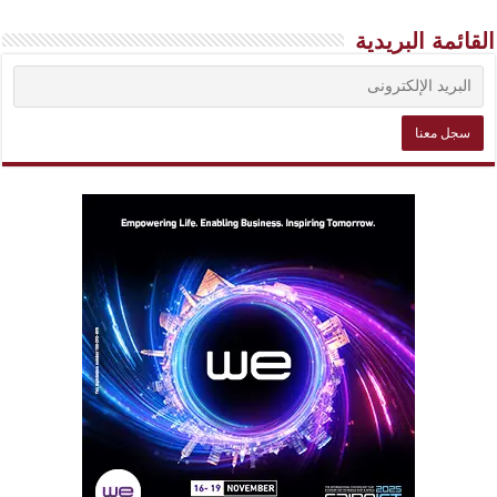
القائمة البريدية