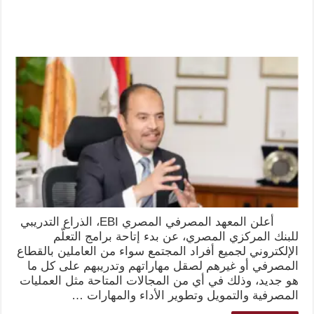
أعلن المعهد المصرفي المصري EBI، الذراع التدريبي
للبنك المركزي المصري، عن بدء إتاحة برامج التعلّم
الإلكتروني لجميع أفراد المجتمع سواء من العاملين بالقطاع
المصرفي أو غيرهم لصقل مهاراتهم وتدريبهم على كل ما
هو جديد، وذلك في أي من المجالات المتاحة مثل العمليات
المصرفية والتمويل وتطوير الأداء والمهارات …