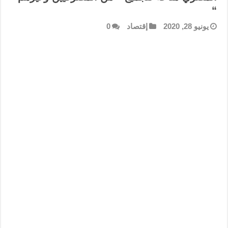
“
يونيو 28, 2020
إقتصاد
0