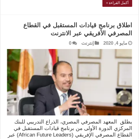
أكمل القراءة »
اطلاق برنامج قيادات المستقبل في القطاع
المصرفي الأفريقي عبر الانترنت
مايو 4, 2020
إنترنت
0
يطلق المعهد المصرفي المصري، الذراع التدريبي للبنك
المركزي الدورة الأولى من برنامج قيادات المستقبل في
القطاع المصرفي الإفريقي (African Future Leaders) عبر