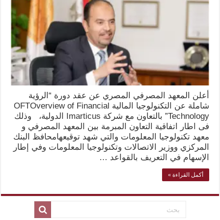
أعلن المعهد المصرفي المصري عن عقد دورة “الرؤية
شاملة عن التكنولوجيا المالية OFTOverview of Financial
Technology” بالتعاون مع شركة Imarticus الدولية، وذلك
فى اطار اتفاقية التعاون المبرمة بين المعهد المصرفي و
معهد تكنولوجيا المعلومات والتي شهد توقيعهامحافظ البنك
المركزي ووزير الاتصالات وتكنولوجيا المعلومات وفي إطار
الإسهام في التعريف بالقواعد …
أكمل القراءة »