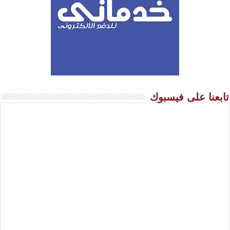
تابعنا على فيسبوك