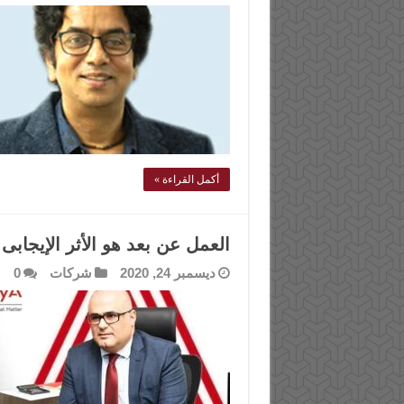
أكمل القراءة »
العمل عن بعد هو الأثر الإيجابى ل
ديسمبر 24, 2020
شركات
0