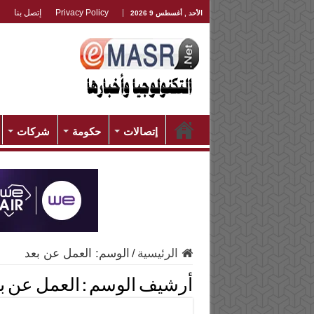
Privacy Policy
إتصل بنا
الأحد , أغسطس 9 2026
إتصالات
حكومة
شركات
الرئيسية
/
الوسم:
العمل عن بعد
أرشيف الوسم :
العمل عن ب