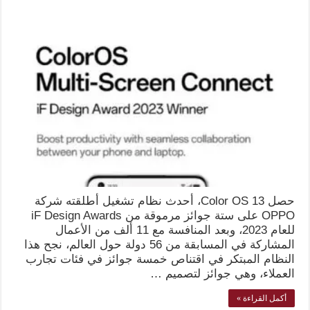
حصل Color OS 13، أحدث نظام تشغيل أطلقته شركة
OPPO على ستة جوائز مرموقة من iF Design Awards
للعام 2023، وبعد المنافسة مع 11 ألف من الأعمال
المشاركة في المسابقة من 56 دولة حول العالم، نجح هذا
النظام المبتكر في اقتناص خمسة جوائز في فئات تجارب
العملاء، وهي جوائز لتصميم …
أكمل القراءة »