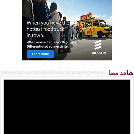
شاهد معنا