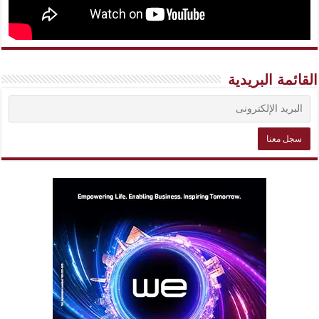
القائمة البريدية