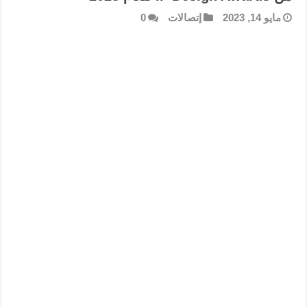
مايو 14, 2023
إتصالات
0