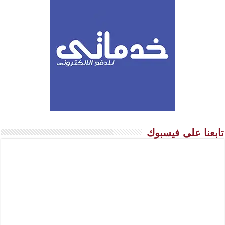
تابعنا على فيسبوك