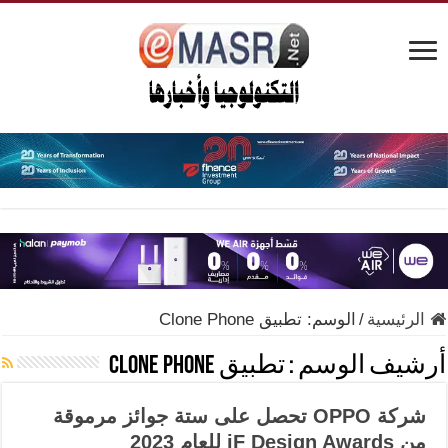
الرئيسية
/
الوسم:
تطبيق Clone Phone
أرشيف الوسم :
تطبيق Clone Phone
شركة OPPO تحصل على ستة جوائز مرموقة
من iF Design Awards للعام 2023