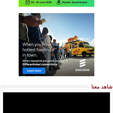
شاهد معنا