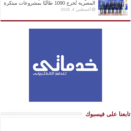
المصرية تُخرج 1090 طالبًا بمشروعات مبتكرة
أغسطس 4, 2026
تابعنا على فيسبوك