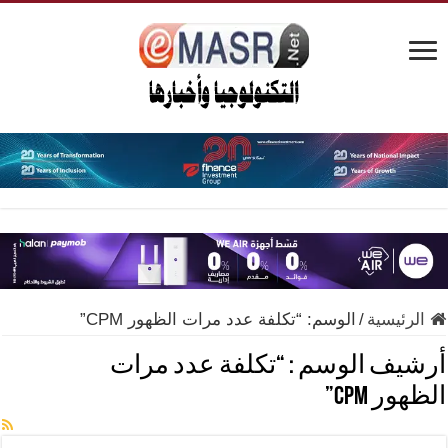
الرئيسية
/
الوسم:
“تكلفة عدد مرات الظهور CPM”
أرشيف الوسم :
“تكلفة عدد مرات
الظهور CPM”