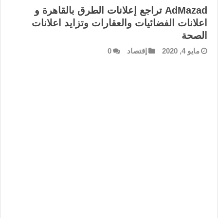
AdMazad تراجع إعلانات الطرق بالقاهرة و
اعلانات الفضائيات والعقارات وتزايد اعلانات
الصحة
مايو 4, 2020
إقتصاد
0