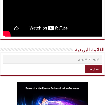
القائمة البريدية