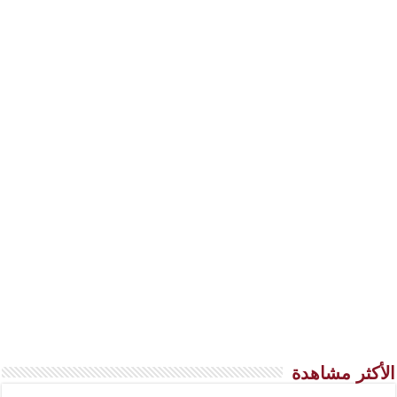
الأكثر مشاهدة