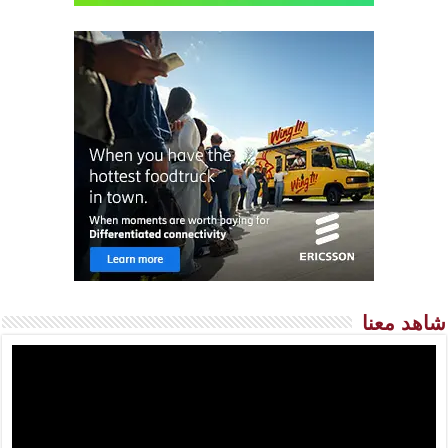
شاهد معنا