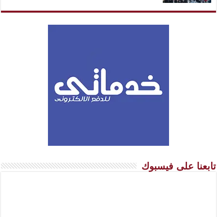
تابعنا على فيسبوك