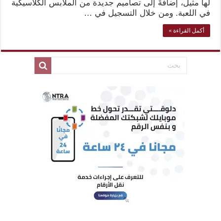
لها مثيل، إضافةً إلى تصاميم جديدة من الملابس الكلاسيكية
في اللعبة. ومن خلال التسجيل في …
أكمل القراءة »