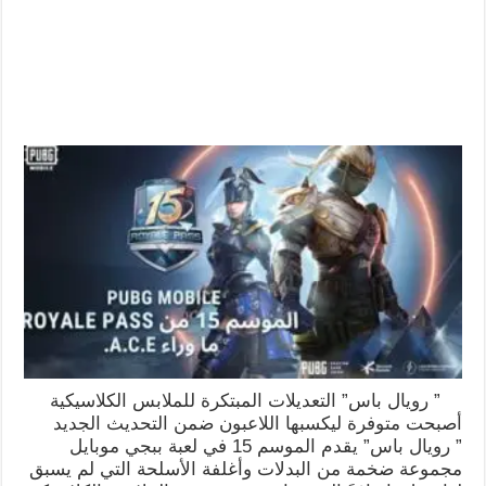
” رويال باس” التعديلات المبتكرة للملابس الكلاسيكية
أصبحت متوفرة ليكسبها اللاعبون ضمن التحديث الجديد
” رويال باس” يقدم الموسم 15 في لعبة ببجي موبايل
مجموعة ضخمة من البدلات وأغلفة الأسلحة التي لم يسبق