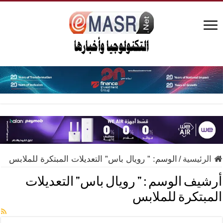
الرئيسية
/
الوسم:
” رويال باس” التعديلات المبتكرة للملابس
أرشيف الوسم :
” رويال باس” التعديلات
المبتكرة للملابس