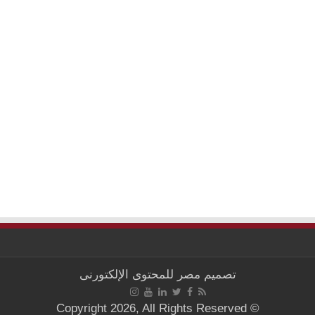
تصميم
مصر للمحتوى الإلكتورنى
© Copyright 2026, All Rights Reserved