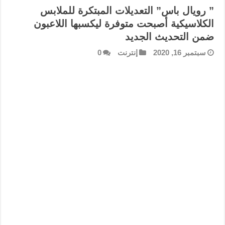
” رويال باس” التعديلات المبتكرة للملابس
الكلاسيكية أصبحت متوفرة ليكسبها اللاعبون
ضمن التحديث الجديد
سبتمبر 16, 2020
إنترنت
0