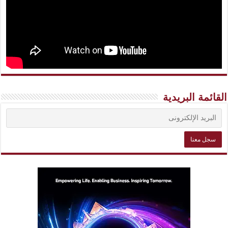
القائمة البريدية