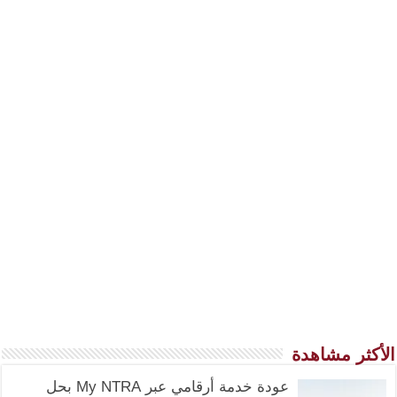
الأكثر مشاهدة
عودة خدمة أرقامي عبر My NTRA بحل