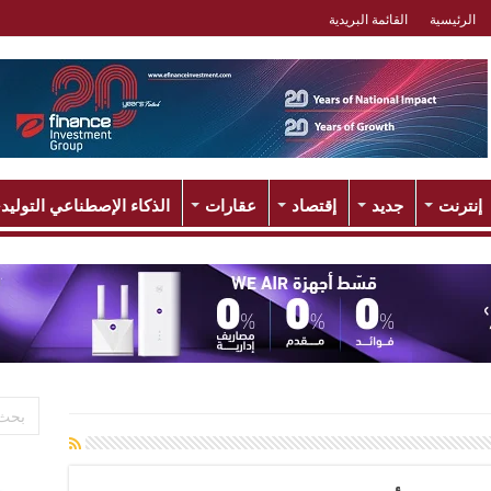
الرئيسية
القائمة البريدية
إنترنت
جديد
إقتصاد
عقارات
الذكاء الإصطناعي التوليد