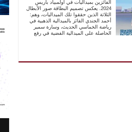
الفائزين بميداليات في أولمبياد باريس
2024. يعكس تصميم البطاقة صور الأبطال
الثلاثة الذين حققوا تلك الميداليات، وهم:
أحمد الجندي الفائز بالميدالية الذهبية في
رياضة الخماسي الحديث، وسارة سمير
الحاصلة على الميدالية الفضية في رفع