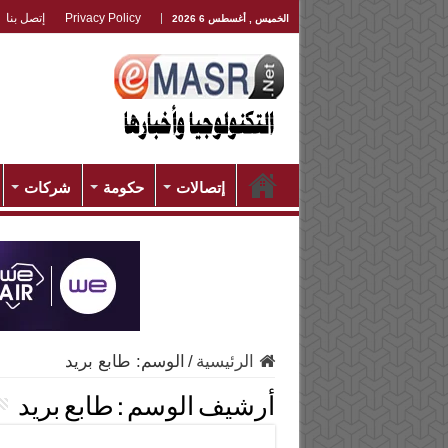
Privacy Policy
إتصل بنا
الخميس , أغسطس 6 2026
إتصالات
حكومة
شركات
الرئيسية
/
الوسم:
طابع بريد
أرشيف الوسم :
طابع بريد