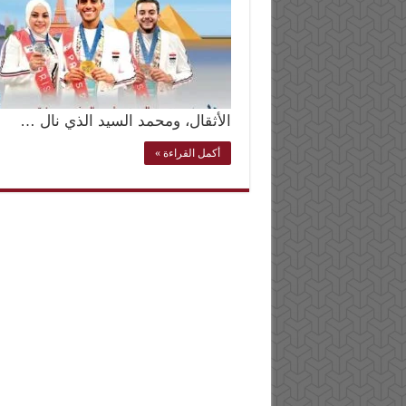
الأثقال، ومحمد السيد الذي نال …
أكمل القراءة »