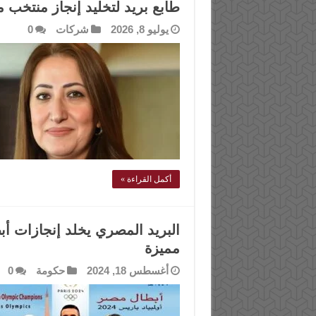
طابع بريد لتخليد إنجاز منتخب
يوليو 8, 2026
شركات
0
أكمل القراءة »
مميزة
أغسطس 18, 2024
حكومة
0