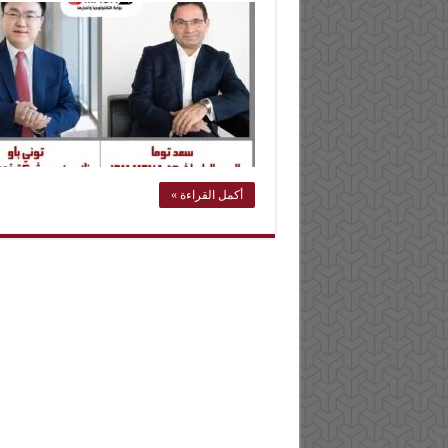
أكمل القراءة »