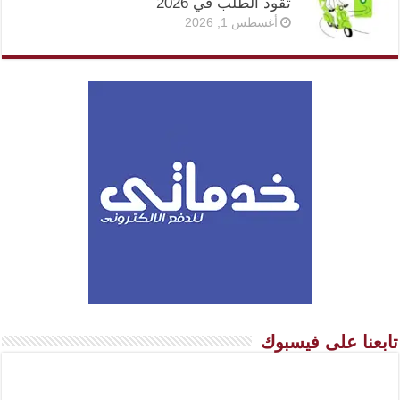
تقود الطلب في 2026
أغسطس 1, 2026
تابعنا على فيسبوك