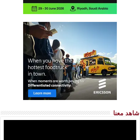
شاهد معنا