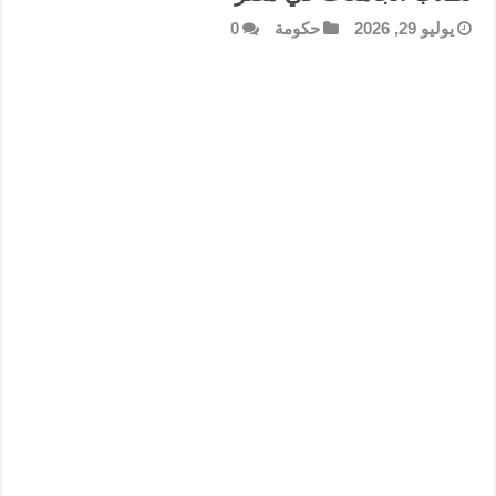
يوليو 29, 2026
حكومة
0