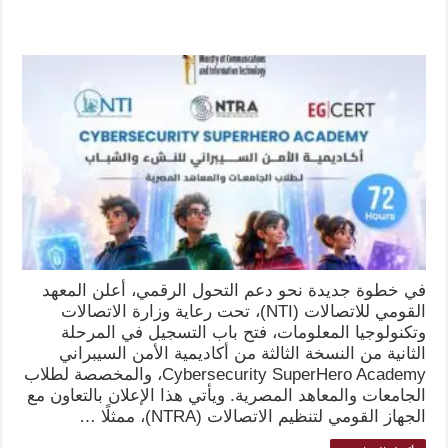
في خطوة جديدة نحو دعم التحول الرقمي، أعلن المعهد
القومي للاتصالات (NTI)، تحت رعاية وزارة الاتصالات
وتكنولوجيا المعلومات، فتح باب التسجيل في المرحلة
الثانية من النسخة الثالثة من أكاديمية الأمن السيبراني
Cybersecurity SuperHero Academy، والمخصصة لطلاب
الجامعات والمعاهد المصرية. ويأتي هذا الإعلان بالتعاون مع
الجهاز القومي لتنظيم الاتصالات (NTRA)، ممثلًا …