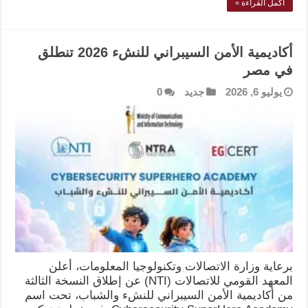
أكمل القراءة »
أكاديمية الأمن السيبراني للنشء 2026 تنطلق
في مصر
يوليو 6, 2026
جديد
0
برعاية وزارة الاتصالات وتكنولوجيا المعلومات، أعلن
المعهد القومي للاتصالات (NTI) عن إطلاق النسخة الثالثة
من أكاديمية الأمن السيبراني للنشء والشباب، تحت اسم