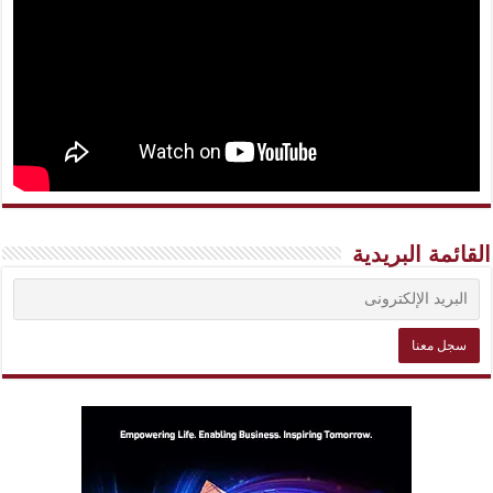
القائمة البريدية