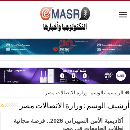
الرئيسية
/
الوسم:
وزارة الاتصالات مصر
أرشيف الوسم :
وزارة الاتصالات مصر
أكاديمية الأمن السيبراني 2026.. فرصة مجانية
لطلاب الجامعات في مصر