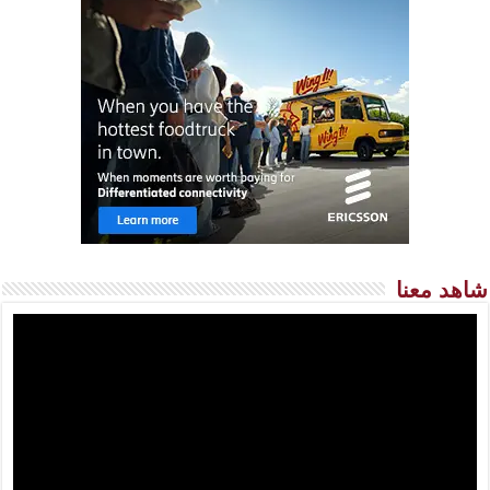
شاهد معنا