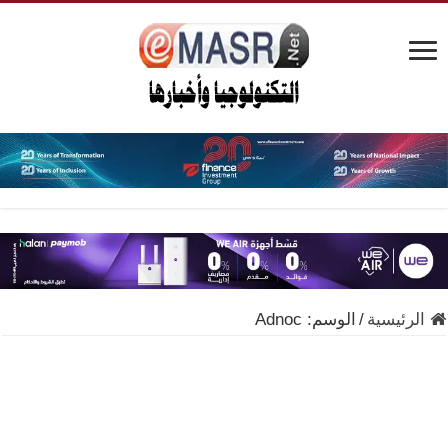
الرئيسية
/
الوسم:
Adnoc