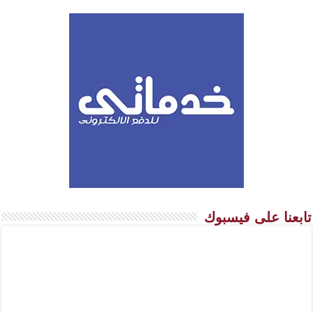
تابعنا على فيسبوك