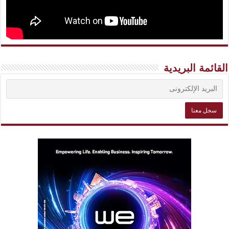
القائمة البريدية