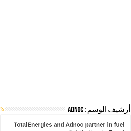
أرشيف الوسم :
Adnoc
TotalEnergies and Adnoc partner in fuel