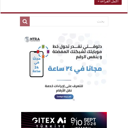
أكمل القراءة »