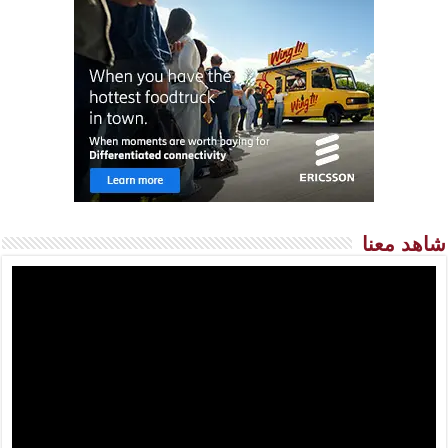
شاهد معنا