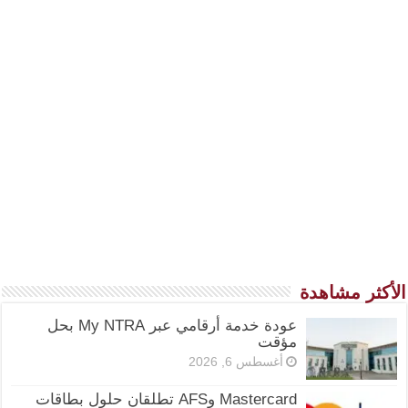
الأكثر مشاهدة
عودة خدمة أرقامي عبر My NTRA بحل
مؤقت
أغسطس 6, 2026
Mastercard وAFS تطلقان حلول بطاقات