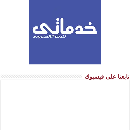
تابعنا على فيسبوك