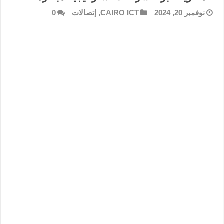
نوفمبر 20, 2024
CAIRO ICT
,
إتصالات
0