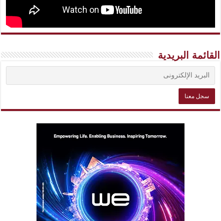
القائمة البريدية