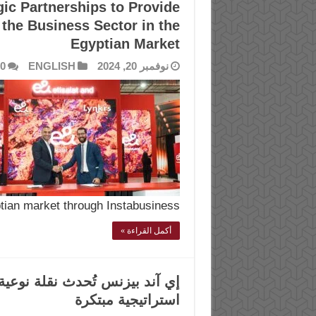
ic Partnerships to Provide
the Business Sector in the
Egyptian Market
نوفمبر 20, 2024
ENGLISH
0
ian market through Instabusiness, …
أكمل القراءة »
استراتيجية مبتكرة