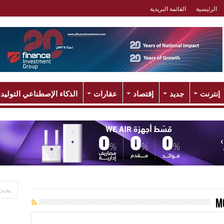
الرئيسية
القائمة البريدية
إنترنت
جديد
إقتصاد
عقارات
الذكاء الإصطناعي التوليد
M