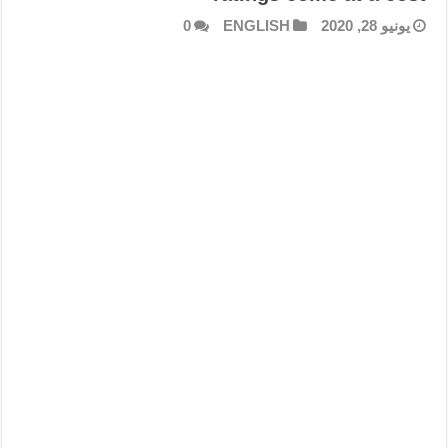
يونيو 28, 2020
ENGLISH
0