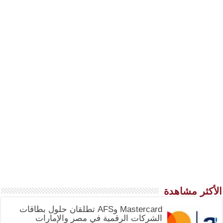
الأكثر مشاهدة
Mastercard وAFS تطلقان حلول بطاقات
الشركات الرقمية في مصر والإمارات