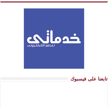
تابعنا على فيسبوك