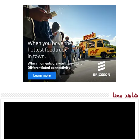
شاهد معنا