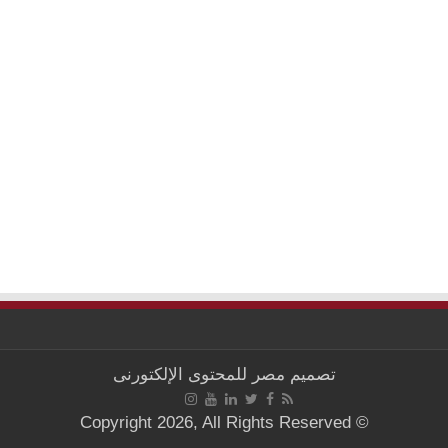
تصميم
مصر للمحتوى الإلكتورنى
© Copyright 2026, All Rights Reserved