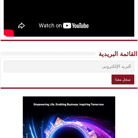
القائمة البريدية