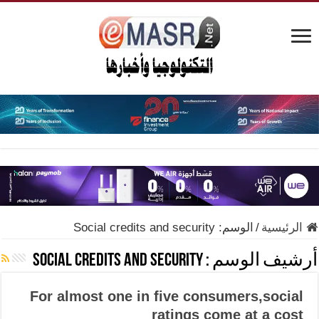
الرئيسية
/
الوسم:
Social credits and security
أرشيف الوسم :
Social credits and security
For almost one in five consumers,social
ratings come at a cost