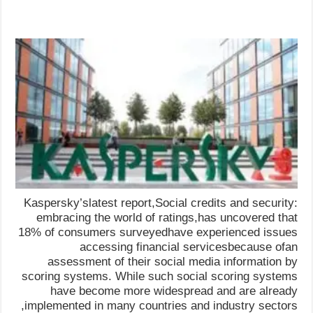
Kaspersky’slatest report,Social credits and security:
embracing the world of ratings,has uncovered that
18% of consumers surveyedhave experienced issues
accessing financial servicesbecause ofan
assessment of their social media information by
scoring systems. While such social scoring systems
have become more widespread and are already
implemented in many countries and industry sectors,