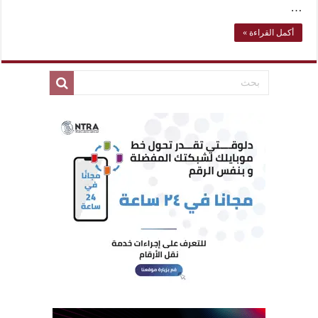
…
أكمل القراءة »