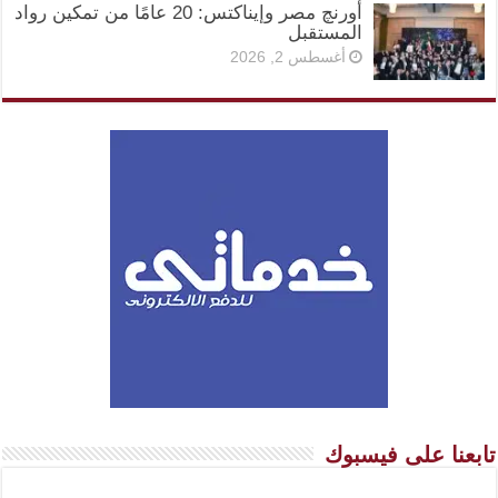
أورنچ مصر وإيناكتس: 20 عامًا من تمكين رواد
المستقبل
أغسطس 2, 2026
تابعنا على فيسبوك