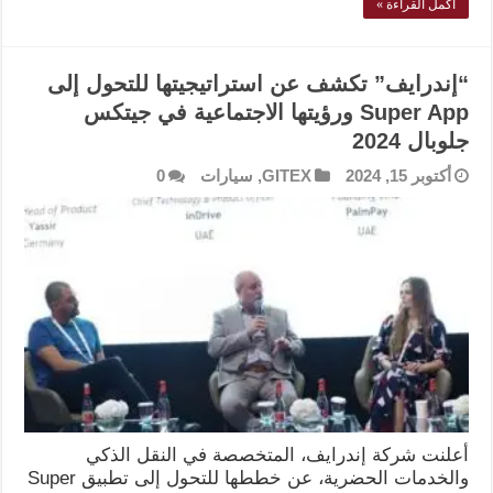
أكمل القراءة »
“إندرايف” تكشف عن استراتيجيتها للتحول إلى
Super App ورؤيتها الاجتماعية في جيتكس
جلوبال 2024
أكتوبر 15, 2024
GITEX
,
سيارات
0
أعلنت شركة إندرايف، المتخصصة في النقل الذكي
والخدمات الحضرية، عن خططها للتحول إلى تطبيق Super