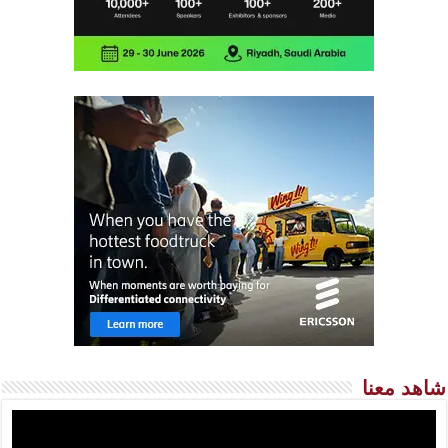
شاهد معنا