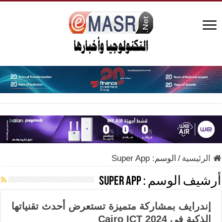
الرئيسية
/
الوسم:
Super App
أرشيف الوسم :
Super App
إندرايف بمشاركة متميزة تستعرض أحدث تقنياتها
الذكية في Cairo ICT 2024