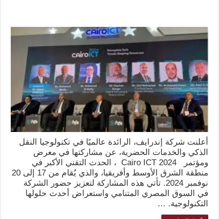
أعلنت شركة إندرايف، الرائدة عالميًا في تكنولوجيا النقل
الذكي والخدمات الحضرية، عن مشاركتها في معرض
ومؤتمر Cairo ICT 2024 ، الحدث التقني الأكبر في
منطقة الشرق الأوسط وأفريقيا، والذي يُقام من 17 إلى 20
نوفمبر 2024. تأتي هذه المشاركة لتعزيز حضور الشركة
في السوق المصري المتنامي واستعراض أحدث حلولها
التكنولوجية. …