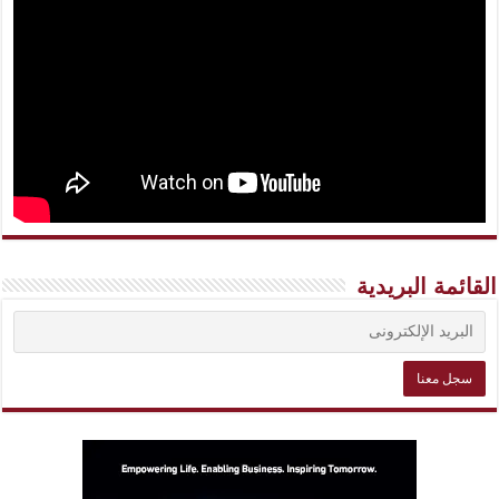
القائمة البريدية