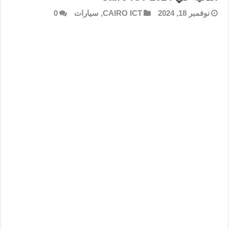
نوفمبر 18, 2024
CAIRO ICT
,
سيارات
0