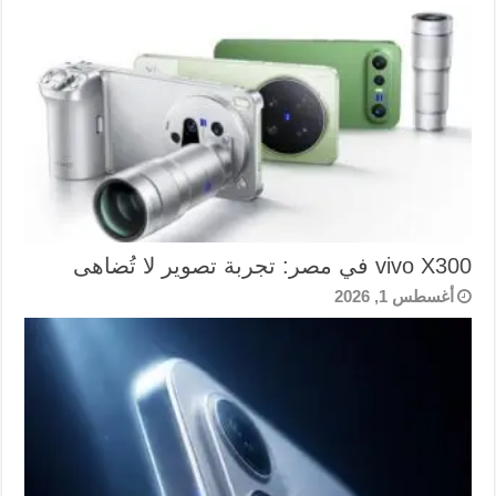
vivo X300 في مصر: تجربة تصوير لا تُضاهى
أغسطس 1, 2026