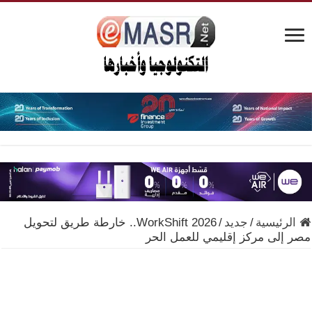
الرئيسية
/
جديد
/
WorkShift 2026.. خارطة طريق لتحويل
مصر إلى مركز إقليمي للعمل الحر