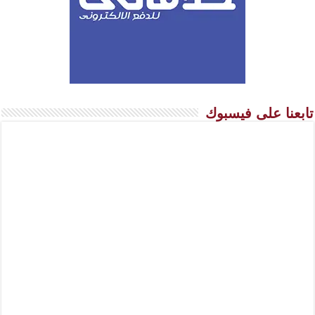
تابعنا على فيسبوك