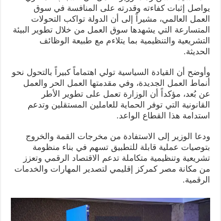
يواصل إثبات كفاءته وقدرته على المنافسة في سوق
العمل العالمي، مشيراً إلى أن الدولة تواكب التحولات
المتسارعة التي يشهدها سوق العمل من خلال تطوير البيئة
التشريعية والتنظيمية بما يتلاءم مع طبيعة الوظائف
الحديثة.
وأوضح أن القيادة السياسية تولي اهتماماً كبيراً بالتحول نحو
أنماط العمل الجديدة، وفي مقدمتها العمل الحر والعمل
عن بُعد، مؤكداً أن الوزارة تعمل على تطوير الأطر
القانونية التي توفر الحماية للعاملين المستقلين وتدعم
استدامة هذا القطاع الواعد.
ودعا الوزير إلى الاستفادة من مخرجات القمة والخروج
بتوصيات عملية قابلة للتطبيق تسهم في بناء منظومة
تشريعية وتنظيمية متكاملة تدعم الاقتصاد الرقمي وتعزز
من مكانة مصر كمركز إقليمي لتصدير المهارات والخدمات
الرقمية.