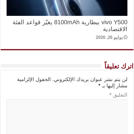
vivo Y500 ببطارية 8100mAh يغيّر قواعد الفئة
الاقتصادية
يوليو 26, 2026
اترك تعليقاً
لن يتم نشر عنوان بريدك الإلكتروني.
الحقول الإلزامية
مشار إليها بـ
*
التعليق
*