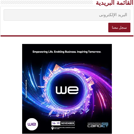
القائمة البريدية