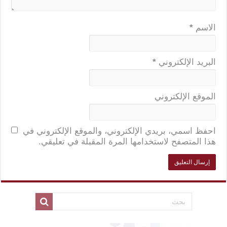
الاسم
*
البريد الإلكتروني
*
الموقع الإلكتروني
احفظ اسمي، بريدي الإلكتروني، والموقع الإلكتروني في
هذا المتصفح لاستخدامها المرة المقبلة في تعليقي.