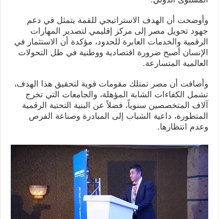
وأوضحت أن الهدف الاستراتيجي للقمة يتمثل في دعم
جهود تحويل مصر إلى مركز إقليمي لتصدير المهارات
الرقمية والخدمات العابرة للحدود، مؤكدة أن الاستثمار في
الإنسان أصبح ضرورة اقتصادية ووطنية في ظل التحولات
العالمية المتسارعة.
وأضافت أن مصر تمتلك مقومات قوية لتحقيق هذا الهدف،
تشمل الكفاءات الشابة المؤهلة، والجامعات التي تخرج
آلاف المتخصصين سنوياً، فضلاً عن البنية التحتية الرقمية
المتطورة، داعية الشباب إلى المبادرة وصناعة الفرص
وعدم انتظارها.