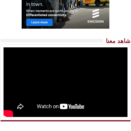
شاهد معنا