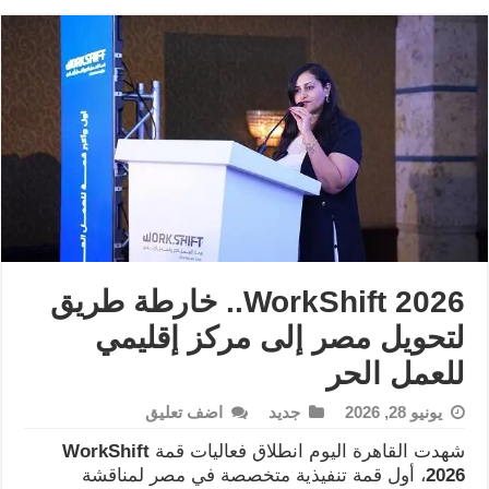
WorkShift 2026.. خارطة طريق
لتحويل مصر إلى مركز إقليمي
للعمل الحر
يونيو 28, 2026
جديد
اضف تعليق
شهدت القاهرة اليوم انطلاق فعاليات قمة
WorkShift
2026
، أول قمة تنفيذية متخصصة في مصر لمناقشة