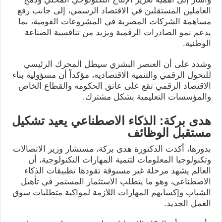
العاملين المستقلين في الاقتصاد الرسمي، إلى جانب رفع
مساهمة الشركات المصرية في المشروعات القومية، بما
يدعم نمو الصادرات الرقمية ويزيد من تنافسية الصناعة
الوطنية.
وشدد على أن العنصر البشري سيظل المحرك الرئيسي
للتحول الرقمي والتنمية الاقتصادية، مؤكداً أن مسؤولية بناء
الاقتصاد الرقمي تقع على عاتق الحكومة والقطاع الخاص
والمؤسسات التعليمية بشكل مشترك.
هدى بركة: الذكاء الاصطناعي يعيد تشكيل
مستقبل الوظائف
بدورها، أكدت الدكتورة هدى بركة، مستشار وزير الاتصالات
وتكنولوجيا المعلومات لتنمية المهارات التكنولوجية، أن
العالم يشهد مرحلة غير مسبوقة تقودها تطبيقات الذكاء
الاصطناعي، وهو ما يتطلب الاستثمار المستمر في تأهيل
الشباب وإكسابهم المهارات اللازمة لمواكبة متطلبات سوق
العمل الجديد.