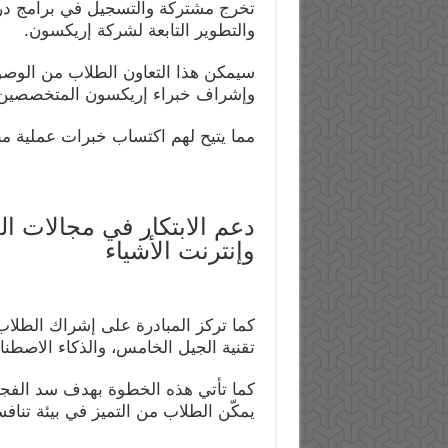
تخرج مشتركة والتسجيل في برامج درا
والتطوير التابعة لشركة إريكسون.
سيمكن هذا التعاون الطلاب من الوصول
وإشراف خبراء إريكسون المتخصصين
مما يتيح لهم اكتساب خبرات عملية مبا
دعم الابتكار في مجالات ا
وإنترنت الأشياء
كما تركز المبادرة على إشراك الطلا
تقنية الجيل الخامس، والذكاء الاصطنا
كما تأتي هذه الخطوة بهدف سد الفجوة
يمكّن الطلاب من التميز في بيئة تنافسي