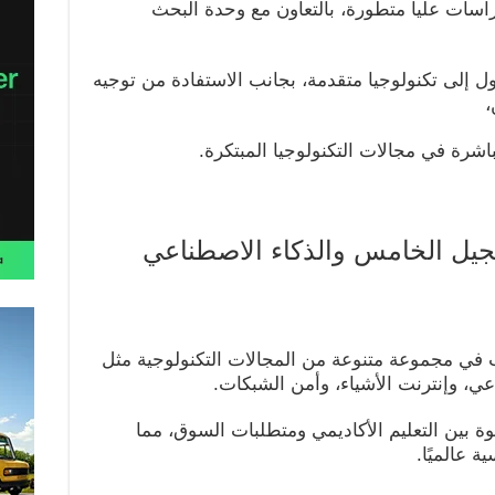
سات عليا متطورة، بالتعاون مع وحدة البحث
 إلى تكنولوجيا متقدمة، بجانب الاستفادة من توجيه
،
شرة في مجالات التكنولوجيا المبتكرة.
لجيل الخامس والذكاء الاصطناعي
ب في مجموعة متنوعة من المجالات التكنولوجية مثل
عي، وإنترنت الأشياء، وأمن الشبكات.
 بين التعليم الأكاديمي ومتطلبات السوق، مما
ة عالميًا.