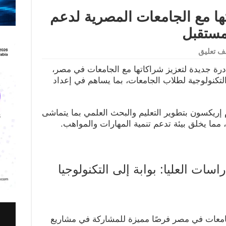
ها مع الجامعات المصرية لدعم
لمستقبل
ف تعليق
ة جديدة لتعزيز شراكاتها مع الجامعات في مصر،
لتكنولوجية لطلاب الجامعات، بما يساهم في إعداد
م إريكسون بتطوير التعليم والبحث العلمي بما يتماشى
مما يخلق بيئة تدعم تنمية المهارات والمواهب.
سات العليا: بوابة إلى التكنولوجيا
لجامعات في مصر فرصًا مميزة للمشاركة في مشاريع