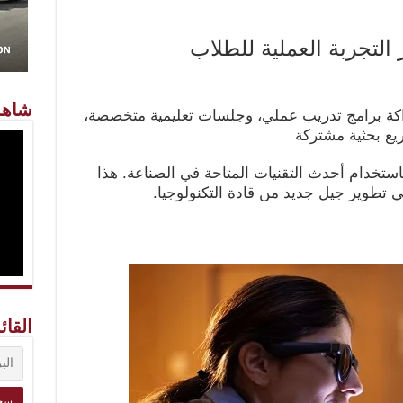
 التجربة العملية للطلاب
شاهد
كة برامج تدريب عملي، وجلسات تعليمية متخصصة،
يع بحثية مشتركة
استخدام أحدث التقنيات المتاحة في الصناعة. هذا
 تطوير جيل جديد من قادة التكنولوجيا.
القائ