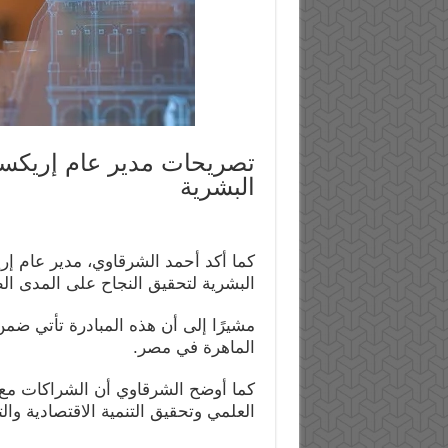
تصريحات مدير عام إريكسو
البشرية
كما أكد أحمد الشرقاوي، مدير عام إ
البشرية لتحقيق النجاح على المدى ال
مشيرًا إلى أن هذه المبادرة تأتي ضمن ا
الماهرة في مصر.
كما أوضح الشرقاوي أن الشراكات مع ا
العلمي وتحقيق التنمية الاقتصادية والت