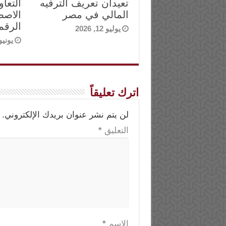
تعيدان تعريف الترفيه
التعا
المالي في مصر
الاصط
الرقم
يوليو 12, 2026
يونيو 29, 6
اترك تعليقاً
لن يتم نشر عنوان بريدك الإلكتروني.
التعليق
*
الاسم
*