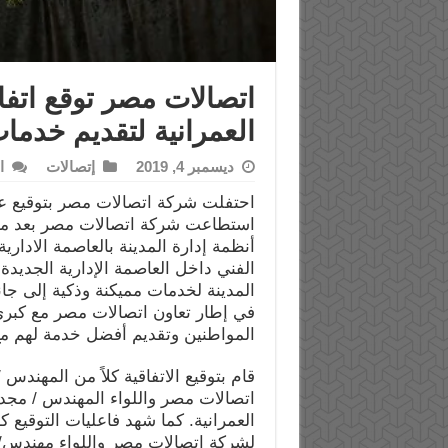
اتصالات مصر توقع اتفاق
العمرانية لتقديم خدما
ديسمبر 4, 2019
إتصالات
ا
احتفلت شركة اتصالات مصر بتوقيع عقد ا
استطاعت شركة اتصالات مصر بعد مناف
أنظمة إدارة المدينة بالعاصمة الاداري
الفني داخل العاصمة الإدارية الجديد
المدينة لخدمات مميكنة وذكية إلى جانب
في إطار تعاون اتصالات مصر مع كبري 
المواطنين وتقديم أفضل خدمة لهم مع
قام بتوقيع الاتفاقية كلاً من المهندس
اتصالات مصر واللواء المهندس / مجدي
العمرانية. كما شهد فاعليات التوقيع ك
لشركة اتصالات مصر واللواء مهندس/