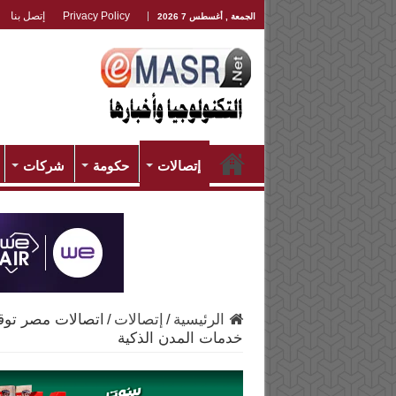
Privacy Policy
إتصل بنا
الجمعة , أغسطس 7 2026
إتصالات
حكومة
شركات
الرئيسية
/
إتصالات
/
اتصالات مصر توقع 
خدمات المدن الذكية