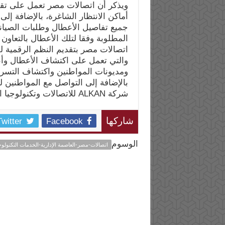
ويذكر أن اتصالات مصر تعمل على تقدي
جميع تفاصيل الأعطال وطلبات الصيانة 
المطلوبة وفقا لتلك الأعطال بالتعاون
اتصالات مصر بتقديم النظم الرقمية 
والتي تعمل على اكتشاف الأعطال وأنو
ومديونات المواطنين واكتشاف التسري
بالإضافة إلى التواصل مع المواطنين 
شركة ALKAN للاتصالات وتكنولوجيا المعلومات.
Twitter
Facebook
شاركها
الوسوم
اتصالات-مصر-العاصمة الإدارية-الخدمات التكنولوج