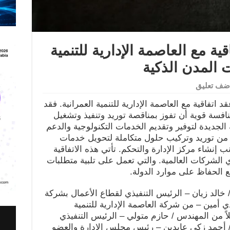
ية مع العاصمة الإدارية للتنمية
ت المدن الذكية
ضف تعليق
تفاقية مع العاصمة الإدارية للتنمية العمرانية. فقد
سة قوية أن تفوز بمناقصة توريد وتنفيذ وتشغيل
ة الجديدة لتوفير وتقديم الخدمات التكنولوجية والدعم
ة من توريد وتركيب حلول متكاملة لتحويل خدمات
 إنشاء مركز الإدارة والتحكم. تأتي هذه الاتفاقية
الشركات العالمية. والتي تعمل على تلبية متطلبات
 الحفاظ على موارد الدولة.
 / خالد زيان – الرئيس التنفيذي لقطاع الأعمال بشركة
 أمين – من شركة العاصمة الإدارية للتنمية
لاً من المهندس / حازم متولي – الرئيس التنفيذي
 أحمد زكي عابدين – رئيس مجلس الإدارة والعضو