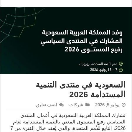
السعودية في منتدى التنمية
المستدامة 2026
يوليو 5, 2026
شركات
اضف تعليق
تشارك المملكة العربية السعودية في أعمال المنتدى
السياسي رفيع المستوى المعني بالتنمية المستدامة لعام
2026، التابع للأمم المتحدة، والذي يُعقد خلال الفترة من 7