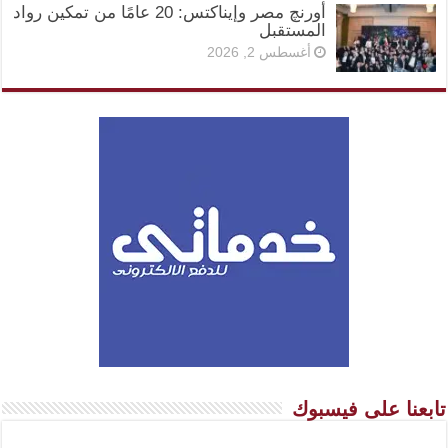
أورنچ مصر وإيناكتس: 20 عامًا من تمكين رواد
المستقبل
أغسطس 2, 2026
تابعنا على فيسبوك