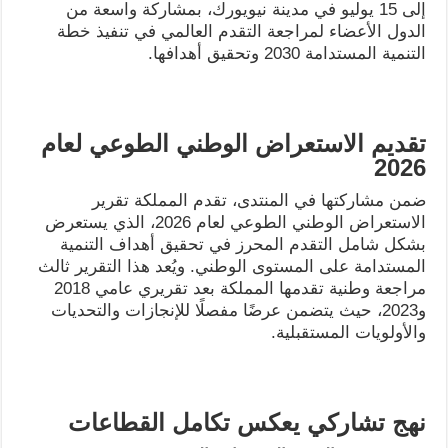
إلى 15 يوليو في مدينة نيويورك، بمشاركة واسعة من
الدول الأعضاء لمراجعة التقدم العالمي في تنفيذ خطة
التنمية المستدامة 2030 وتحقيق أهدافها.
تقديم الاستعراض الوطني الطوعي لعام
2026
ضمن مشاركتها في المنتدى، تقدم المملكة تقرير
الاستعراض الوطني الطوعي لعام 2026، الذي يستعرض
بشكل شامل التقدم المحرز في تحقيق أهداف التنمية
المستدامة على المستوى الوطني. ويُعد هذا التقرير ثالث
مراجعة وطنية تقدمها المملكة بعد تقريري عامي 2018
و2023، حيث يتضمن عرضًا مفصلًا للإنجازات والتحديات
والأولويات المستقبلية.
نهج تشاركي يعكس تكامل القطاعات