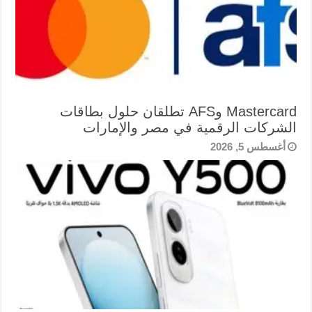
Mastercard وAFS تطلقان حلول بطاقات
الشركات الرقمية في مصر والإمارات
أغسطس 5, 2026