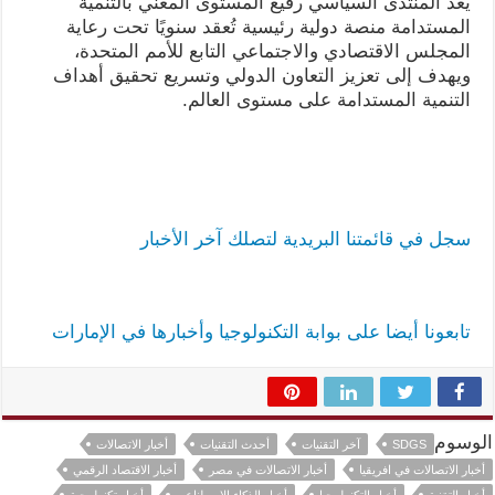
يُعد المنتدى السياسي رفيع المستوى المعني بالتنمية
المستدامة منصة دولية رئيسية تُعقد سنويًا تحت رعاية
المجلس الاقتصادي والاجتماعي التابع للأمم المتحدة،
ويهدف إلى تعزيز التعاون الدولي وتسريع تحقيق أهداف
التنمية المستدامة على مستوى العالم.
سجل في قائمتنا البريدية لتصلك آخر الأخبار
تابعونا أيضا على بوابة التكنولوجيا وأخبارها في الإمارات
الوسوم
SDGS
آخر التقنيات
أحدث التقنيات
أخبار الاتصالات
أخبار الاتصالات في افريقيا
أخبار الاتصالات في مصر
أخبار الاقتصاد الرقمي