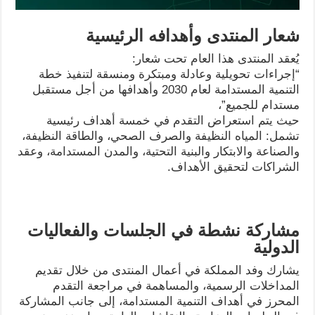
شعار المنتدى وأهدافه الرئيسية
يُعقد المنتدى هذا العام تحت شعار:
“إجراءات تحويلية وعادلة ومبتكرة ومنسقة لتنفيذ خطة
التنمية المستدامة لعام 2030 وأهدافها من أجل مستقبل
مستدام للجميع”،
حيث يتم استعراض التقدم في خمسة أهداف رئيسية
تشمل: المياه النظيفة والصرف الصحي، والطاقة النظيفة،
والصناعة والابتكار والبنية التحتية، والمدن المستدامة، وعقد
الشراكات لتحقيق الأهداف.
مشاركة نشطة في الجلسات والفعاليات
الدولية
يشارك وفد المملكة في أعمال المنتدى من خلال تقديم
المداخلات الرسمية، والمساهمة في مراجعة التقدم
المحرز في أهداف التنمية المستدامة، إلى جانب المشاركة