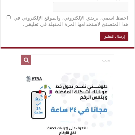
احفظ اسمي، بريدي الإلكتروني، والموقع الإلكتروني في
هذا المتصفح لاستخدامها المرة المقبلة في تعليقي.