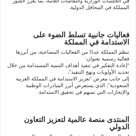
في الجلسات الوزارية والنقاشات العامة، بما يعزز حضور
المملكة في المحافل الدولية.
فعاليات جانبية تسلط الضوء على
الاستدامة في المملكة
تنظم المملكة عددًا من الفعاليات المصاحبة، من أبرزها
فعالية رسمية بعنوان:
“إعادة التفكير في تنفيذ أهداف التنمية المستدامة من خلال
تحديد الأولويات ونهج التنفيذ”،
إلى جانب معرض “تعزيز الاستدامة في المملكة العربية
السعودية”، الذي يستعرض أبرز المبادرات الوطنية
والإنجازات التي تسهم في تحقيق الاستدامة.
المنتدى منصة عالمية لتعزيز التعاون
الدولي