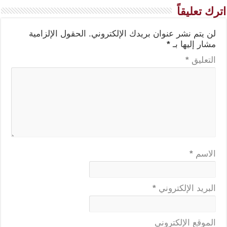
اترك تعليقاً
لن يتم نشر عنوان بريدك الإلكتروني.
الحقول الإلزامية
مشار إليها بـ
*
التعليق
*
الاسم
*
البريد الإلكتروني
*
الموقع الإلكتروني