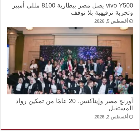
vivo Y500 يصل مصر ببطارية 8100 مللي أمبير
وتجربة ترفيهية بلا توقف
أغسطس 5, 2026
أورنچ مصر وإيناكتس: 20 عامًا من تمكين رواد
المستقبل
أغسطس 2, 2026