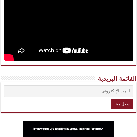
القائمة البريدية