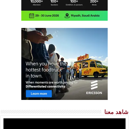
شاهد معنا