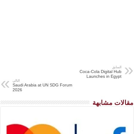
السابق
Coca-Cola Digital Hub
Launches in Egypt
التالي
Saudi Arabia at UN SDG Forum
2026
مقالات مشابهة