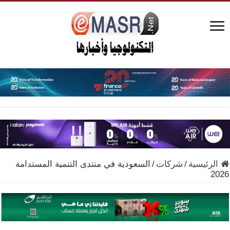
الرئيسية
/
شركات
/
السعودية في منتدى التنمية المستدامة
2026